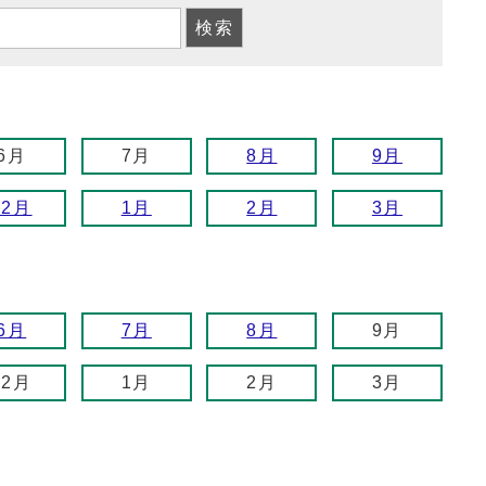
6月
7月
8月
9月
12月
1月
2月
3月
6月
7月
8月
9月
12月
1月
2月
3月