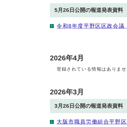
5月26日公開の報道発表資料
令和8年度平野区区政会議
2026年4月
登録されている情報はありませ
2026年3月
3月26日公開の報道発表資料
大阪市職員労働組合平野区