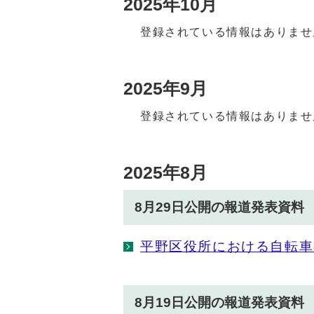
2025年10月
登録されている情報はありませ
2025年9月
登録されている情報はありませ
2025年8月
8月29日公開の報道発表資料
平野区役所における自転車
8月19日公開の報道発表資料