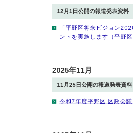
12月1日公開の報道発表資料
「平野区将来ビジョン202
ントを実施します（平野区
2025年11月
11月25日公開の報道発表資料
令和7年度平野区 区政会