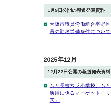
1月9日公開の報道発表資料
大阪市職員労働組合平野区
員の勤務労働条件について
2025年12月
12月22日公開の報道発表資料
もと長吉六反小学校、もと
活用に係るマーケット・リ
区）