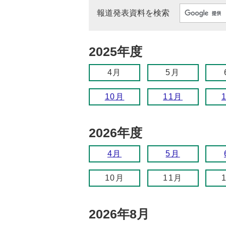
報道発表資料を検索
2025年度
4月
5月
10月
11月
2026年度
4月
5月
10月
11月
2026年8月