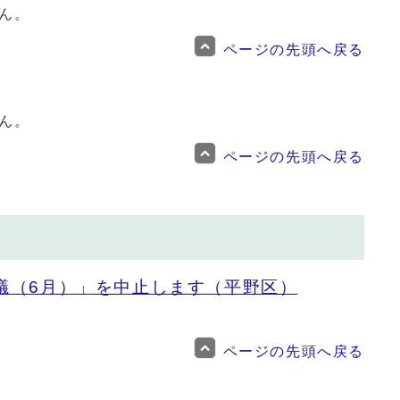
ん。
ページの先頭へ戻る
ん。
ページの先頭へ戻る
議（6月）」を中止します（平野区）
ページの先頭へ戻る