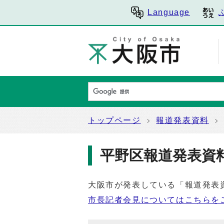
Language
トップページ
報道発表資料
平野区報道発表資
大阪市が発表している「報道発表
市長記者会見についてはこちらを