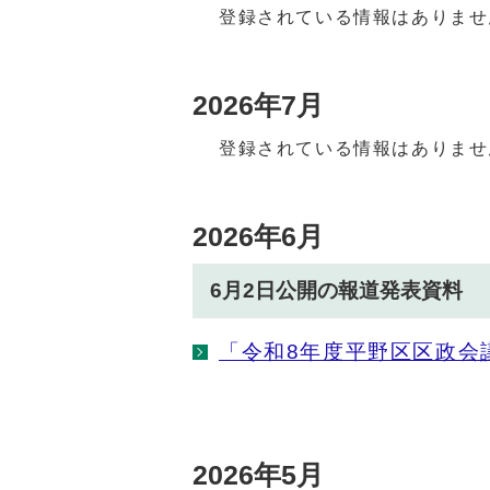
登録されている情報はありませ
2026年7月
登録されている情報はありませ
2026年6月
6月2日公開の報道発表資料
「令和8年度平野区区政会
2026年5月