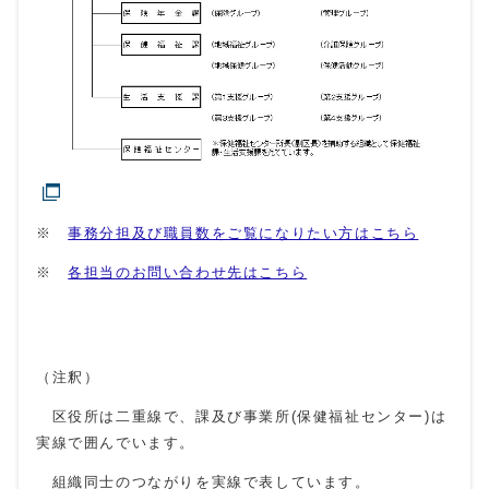
※
事務分担及び職員数をご覧になりたい方はこちら
※
各担当のお問い合わせ先はこちら
（注釈）
区役所は二重線で、課及び事業所(保健福祉センター)は
実線で囲んでいます。
組織同士のつながりを実線で表しています。