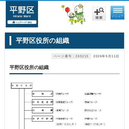
メニュー
平野区役所の組織
ページ番号：265215
2026年5月11日
平野区役所の組織