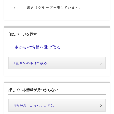
（ ）書きはグループを表しています。
似たページを探す
市からの情報を受け取る
上記全ての条件で絞る
探している情報が見つからない
情報が見つからないときは