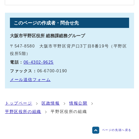
このページの作成者・問合せ先
大阪市平野区役所 総務課総務グループ
〒547-8580 大阪市平野区背戸口3丁目8番19号（平野区
役所5階）
電話：
06-4302-9625
ファックス：
06-6700-0190
メール送信フォーム
トップページ
区政情報
情報公開
平野区役所の組織
平野区役所の組織
ページの先頭へ戻る