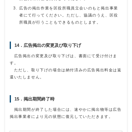
広告の掲出作業を区役所職員立会いのもと掲出事業
者にて行ってください。ただし、協議のうえ、区役
所職員が行うこともできるものとします。
14．広告掲出の変更及び取り下げ
広告掲出の変更及び取り下げは、書面にて受け付けま
す。
ただし、取り下げの場合は納付済みの広告掲出料金は返
還いたしません。
15．掲出期間終了時
掲出期間が終了した場合には、速やかに掲出物等は広告
掲出事業者により元の状態に復元していただきます。