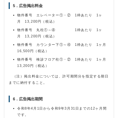
5．広告掲出料金
物件番号 エレベーター①・② 1枠あたり 1ヶ
月 13,200円（税込）
物件番号 丸柱①～④ 1枠あたり 1ヶ
月 13,200円（税込）
物件番号 カウンター下①～④ 1枠あたり 1ヶ月
16,500円（税込）
物件番号 検診フロア柱①・② 1枠あたり 1ヶ月
13,200円（税込）
（注）掲出料金については、許可期間分を指定する期日
までに納付すること。
6．広告掲出期間
令和8年4月1日から令和9年3月31日までの12ヶ月間
です。