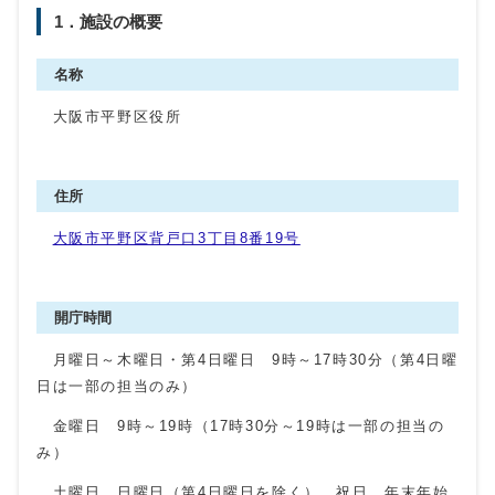
1．施設の概要
名称
大阪市平野区役所
住所
大阪市平野区背戸口3丁目8番19号
開庁時間
月曜日～木曜日・第4日曜日 9時～17時30分（第4日曜
日は一部の担当のみ）
金曜日 9時～19時（17時30分～19時は一部の担当の
み）
土曜日、日曜日（第4日曜日を除く）、祝日、年末年始