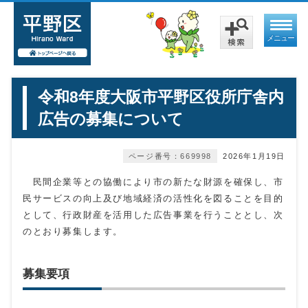
メニュー
令和8年度大阪市平野区役所庁舎内
広告の募集について
ページ番号：669998
2026年1月19日
民間企業等との協働により市の新たな財源を確保し、市
民サービスの向上及び地域経済の活性化を図ることを目的
として、行政財産を活用した広告事業を行うこととし、次
のとおり募集します。
募集要項