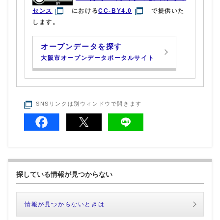
センス
における
CC-BY4.0
で提供いた
します。
オープンデータを探す
大阪市オープンデータポータルサイト
SNSリンクは別ウィンドウで開きます
探している情報が見つからない
情報が見つからないときは