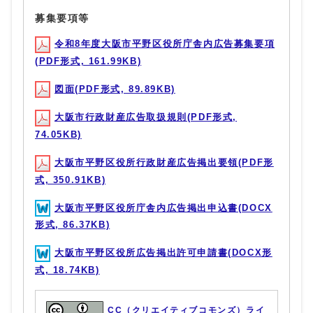
募集要項等
令和8年度大阪市平野区役所庁舎内広告募集要項
(PDF形式, 161.99KB)
図面(PDF形式, 89.89KB)
大阪市行政財産広告取扱規則(PDF形式,
74.05KB)
大阪市平野区役所行政財産広告掲出要領(PDF形
式, 350.91KB)
大阪市平野区役所庁舎内広告掲出申込書(DOCX
形式, 86.37KB)
大阪市平野区役所広告掲出許可申請書(DOCX形
式, 18.74KB)
CC（クリエイティブコモンズ）ライ