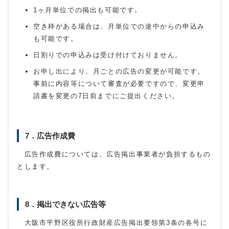
1ヶ月単位での掲出も可能です。
空き枠がある場合は、月単位での途中からの申込み
も可能です。
日割りでの申込みは受け付けておりません。
お申し出により、月ごとの広告の変更が可能です。
事前に内容等について審査が必要ですので、変更申
請書を変更の7日前までにご提出ください。
7．広告作成費
広告作成費については、広告掲出事業者が負担するもの
とします。
8．掲出できない広告等
大阪市平野区役所行政財産広告掲出要領第3条の各号に