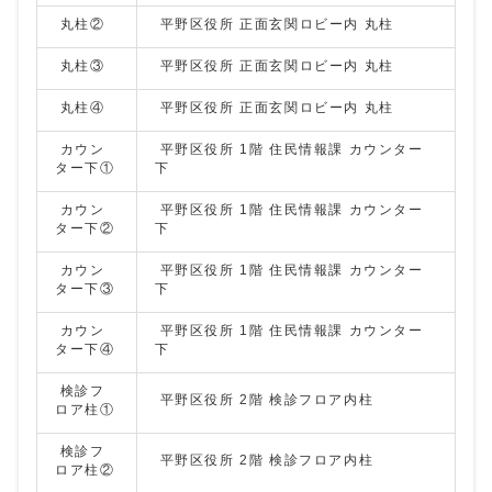
丸柱②
平野区役所 正面玄関ロビー内 丸柱
丸柱③
平野区役所 正面玄関ロビー内 丸柱
丸柱④
平野区役所 正面玄関ロビー内 丸柱
カウン
平野区役所 1階 住民情報課 カウンター
ター下①
下
カウン
平野区役所 1階 住民情報課 カウンター
ター下②
下
カウン
平野区役所 1階 住民情報課 カウンター
ター下③
下
カウン
平野区役所 1階 住民情報課 カウンター
ター下④
下
検診フ
平野区役所 2階 検診フロア内柱
ロア柱①
検診フ
平野区役所 2階 検診フロア内柱
ロア柱②