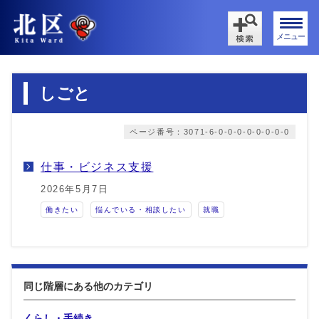
メニュー
しごと
ページ番号：3071-6-0-0-0-0-0-0-0-0
仕事・ビジネス支援
2026年5月7日
働きたい
悩んでいる・相談したい
就職
同じ階層にある他のカテゴリ
くらし・手続き