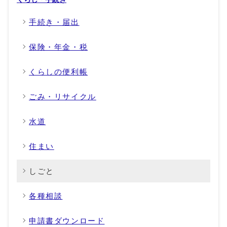
手続き・届出
保険・年金・税
くらしの便利帳
ごみ・リサイクル
水道
住まい
しごと
各種相談
申請書ダウンロード