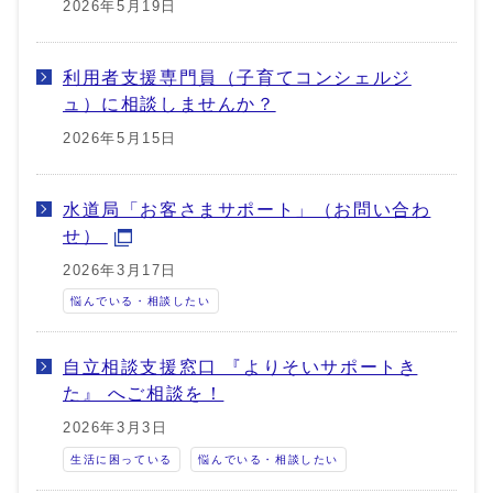
2026年5月19日
利用者支援専門員（子育てコンシェルジ
ュ）に相談しませんか？
2026年5月15日
水道局「お客さまサポート」（お問い合わ
せ）
2026年3月17日
悩んでいる・相談したい
自立相談支援窓口 『よりそいサポートき
た』 へご相談を！
2026年3月3日
生活に困っている
悩んでいる・相談したい