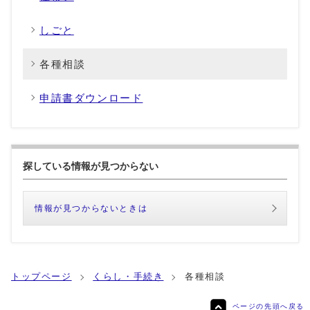
しごと
各種相談
申請書ダウンロード
探している情報が見つからない
情報が見つからないときは
トップページ
くらし・手続き
各種相談
ページの先頭へ戻る