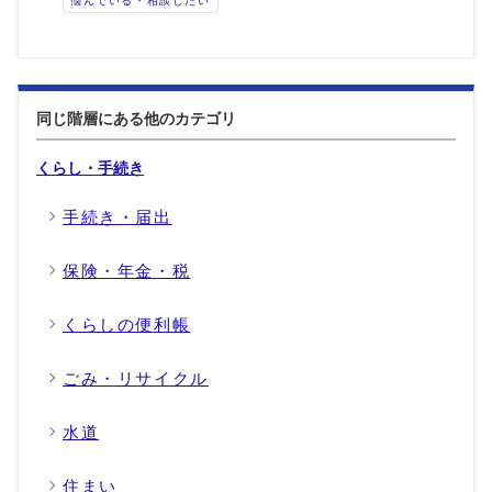
悩んでいる・相談したい
同じ階層にある他のカテゴリ
くらし・手続き
手続き・届出
保険・年金・税
くらしの便利帳
ごみ・リサイクル
水道
住まい