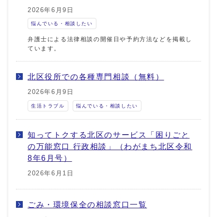
2026年6月9日
悩んでいる・相談したい
弁護士による法律相談の開催日や予約方法などを掲載し
ています。
北区役所での各種専門相談（無料）
2026年6月9日
生活トラブル
悩んでいる・相談したい
知ってトクする北区のサービス「困りごと
の万能窓口 行政相談」（わがまち北区令和
8年6月号）
2026年6月1日
ごみ・環境保全の相談窓口一覧