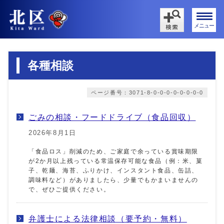
メニュー
各種相談
ページ番号：3071-8-0-0-0-0-0-0-0-0
ごみの相談・フードドライブ（食品回収）
2026年8月1日
「食品ロス」削減のため、ご家庭で余っている賞味期限
が2か月以上残っている常温保存可能な食品（例：米、菓
子、乾麺、海苔、ふりかけ、インスタント食品、缶詰、
調味料など）がありましたら、少量でもかまいませんの
で、ぜひご提供ください。
弁護士による法律相談（要予約・無料）