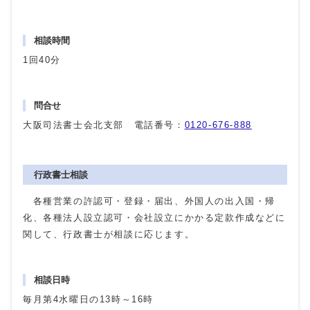
相談時間
1回40分
問合せ
大阪司法書士会北支部 電話番号：
0120-676-888
行政書士相談
各種営業の許認可・登録・届出、外国人の出入国・帰
化、各種法人設立認可・会社設立にかかる定款作成などに
関して、行政書士が相談に応じます。
相談日時
毎月第4水曜日の13時～16時