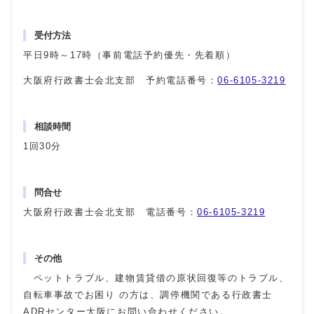
受付方法
平日9時～17時（事前電話予約優先・先着順）
大阪府行政書士会北支部 予約電話番号：
06-6105-3219
相談時間
1回30分
問合せ
大阪府行政書士会北支部 電話番号：
06-6105-3219
その他
ペットトラブル、建物賃貸借の原状回復等のトラブル、
自転車事故でお困り の方は、調停機関である行政書士
ADRセンター大阪にお問い合わせください。