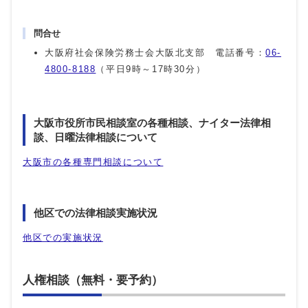
問合せ
大阪府社会保険労務士会大阪北支部 電話番号：
06-
4800-8188
（平日9時～17時30分）
大阪市役所市民相談室の各種相談、ナイター法律相
談、日曜法律相談について
大阪市の各種専門相談について
他区での法律相談実施状況
他区での実施状況
人権相談（無料・要予約）