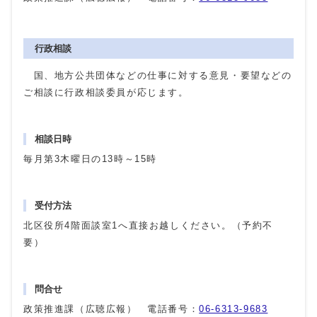
行政相談
国、地方公共団体などの仕事に対する意見・要望などの
ご相談に行政相談委員が応じます。
相談日時
毎月第3木曜日の13時～15時
受付方法
北区役所4階面談室1へ直接お越しください。（予約不
要）
問合せ
政策推進課（広聴広報） 電話番号：
06-6313-9683