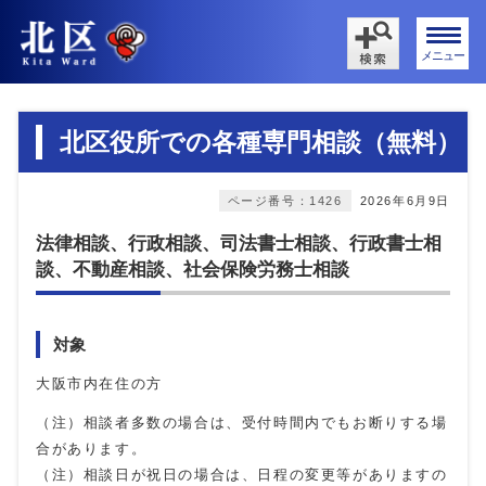
メニュー
北区役所での各種専門相談（無料）
ページ番号：1426
2026年6月9日
法律相談、行政相談、司法書士相談、行政書士相
談、不動産相談、社会保険労務士相談
対象
大阪市内在住の方
（注）相談者多数の場合は、受付時間内でもお断りする場
合があります。
（注）相談日が祝日の場合は、日程の変更等がありますの