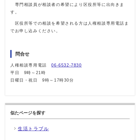
専門相談員が相談者の希望により区役所等に出向きま
す。
区役所等での相談を希望される方は人権相談専用電話ま
でお申し込みください。
問合せ
人権相談専用電話
06-6532-7830
平日 9時～21時
日曜日・祝日 9時～17時30分
似たページを探す
生活トラブル