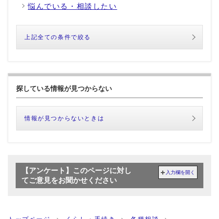
悩んでいる・相談したい
上記全ての条件で絞る
探している情報が見つからない
情報が見つからないときは
【アンケート】このページに対し
入力欄を開く
てご意見をお聞かせください