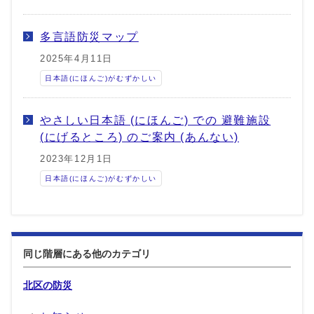
多言語防災マップ
2025年4月11日
日本語(にほんご)がむずかしい
やさしい日本語 (にほんご) での 避難施設
(にげるところ) のご案内 (あんない)
2023年12月1日
日本語(にほんご)がむずかしい
同じ階層にある他のカテゴリ
北区の防災