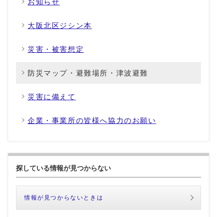
お知らせ
大阪北区ジシン本
災害・被害想定
防災マップ・避難場所・津波避難
災害に備えて
企業・事業所の皆様へ協力のお願い
探している情報が見つからない
情報が見つからないときは