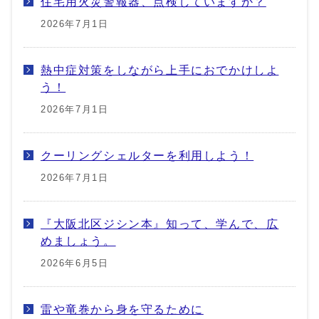
住宅用火災警報器、点検していますか？
2026年7月1日
熱中症対策をしながら上手におでかけしよ
う！
2026年7月1日
クーリングシェルターを利用しよう！
2026年7月1日
『大阪北区ジシン本』知って、学んで、広
めましょう。
2026年6月5日
雷や竜巻から身を守るために