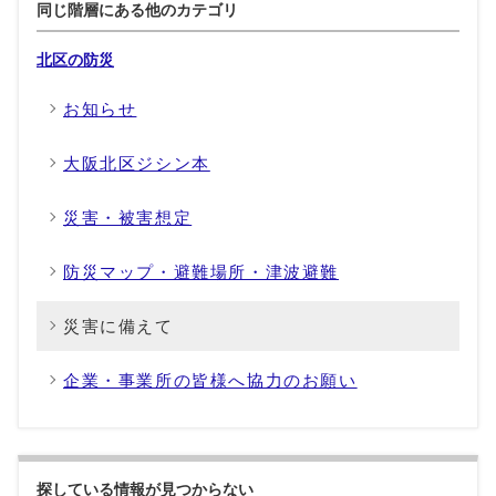
同じ階層にある他のカテゴリ
北区の防災
お知らせ
大阪北区ジシン本
災害・被害想定
防災マップ・避難場所・津波避難
災害に備えて
企業・事業所の皆様へ協力のお願い
探している情報が見つからない