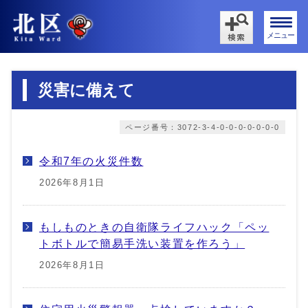
メニュー
災害に備えて
ページ番号：3072-3-4-0-0-0-0-0-0-0
令和7年の火災件数
2026年8月1日
もしものときの自衛隊ライフハック「ペッ
トボトルで簡易手洗い装置を作ろう」
2026年8月1日