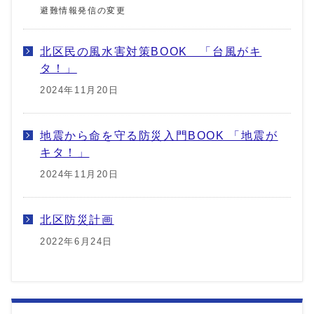
避難情報発信の変更
北区民の風水害対策BOOK 「台風がキ
タ！」
2024年11月20日
地震から命を守る防災入門BOOK 「地震が
キタ！」
2024年11月20日
北区防災計画
2022年6月24日