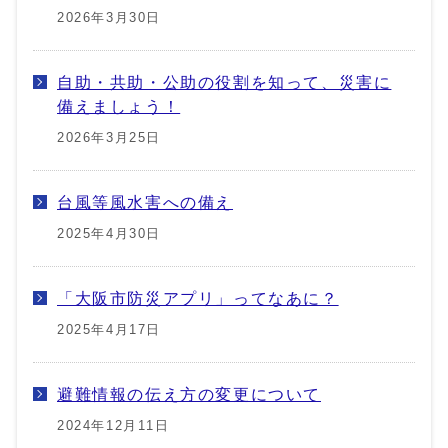
2026年3月30日
自助・共助・公助の役割を知って、災害に
備えましょう！
2026年3月25日
台風等風水害への備え
2025年4月30日
「大阪市防災アプリ」ってなあに？
2025年4月17日
避難情報の伝え方の変更について
2024年12月11日