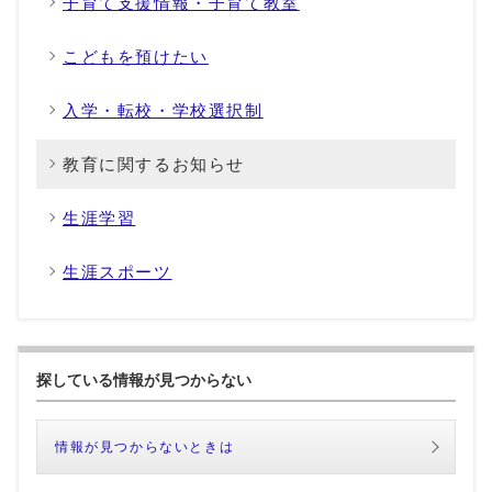
子育て支援情報・子育て教室
こどもを預けたい
入学・転校・学校選択制
教育に関するお知らせ
生涯学習
生涯スポーツ
探している情報が見つからない
情報が見つからないときは