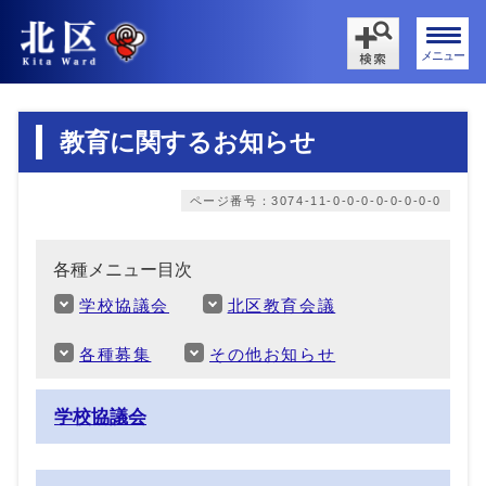
メニュー
教育に関するお知らせ
ページ番号：3074-11-0-0-0-0-0-0-0-0
各種メニュー目次
学校協議会
北区教育会議
各種募集
その他お知らせ
学校協議会