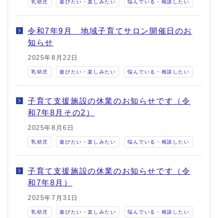
乳幼児
遊びたい・楽しみたい
悩んでいる・相談したい
令和7年9月 地域子育てサロン開催日のお
知らせ
2025年8月22日
乳幼児
遊びたい・楽しみたい
悩んでいる・相談したい
子育て支援施設の休業のお知らせです（令
和7年8月その2）
2025年8月6日
乳幼児
遊びたい・楽しみたい
悩んでいる・相談したい
子育て支援施設の休業のお知らせです（令
和7年8月）
2025年7月31日
乳幼児
遊びたい・楽しみたい
悩んでいる・相談したい