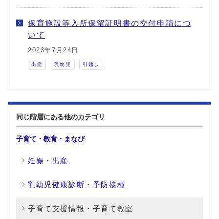
保育施設等入所保留証明書の交付申請につ
いて
2023年7月24日
出産
乳幼児
引越し
同じ階層にある他のカテゴリ
子育て・教育・まなび
妊娠・出産
乳幼児健康診断・予防接種
子育て支援情報・子育て教室