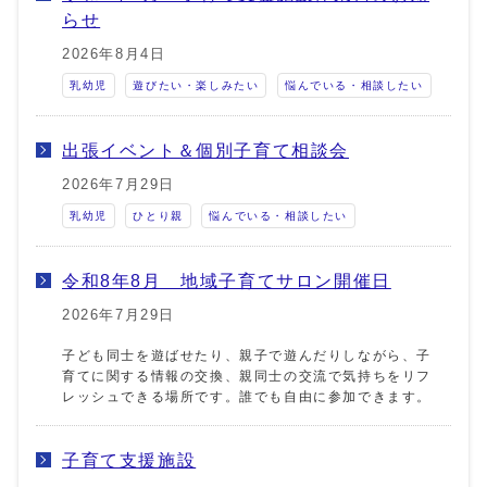
らせ
2026年8月4日
乳幼児
遊びたい・楽しみたい
悩んでいる・相談したい
出張イベント＆個別子育て相談会
2026年7月29日
乳幼児
ひとり親
悩んでいる・相談したい
令和8年8月 地域子育てサロン開催日
2026年7月29日
子ども同士を遊ばせたり、親子で遊んだりしながら、子
育てに関する情報の交換、親同士の交流で気持ちをリフ
レッシュできる場所です。誰でも自由に参加できます。
子育て支援施設