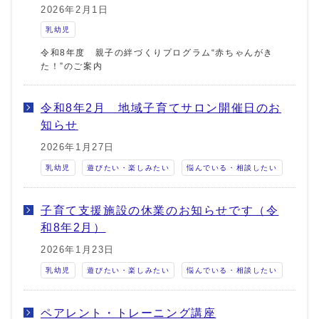
2026年2月1日
乳幼児
令和8年度 親子の絆づくりプログラム“赤ちゃんがき
た！”のご案内
令和8年2月 地域子育てサロン開催日のお
知らせ
2026年1月27日
乳幼児
遊びたい・楽しみたい
悩んでいる・相談したい
子育て支援施設の休業のお知らせです（令
和8年2月）
2026年1月23日
乳幼児
遊びたい・楽しみたい
悩んでいる・相談したい
ペアレント・トレーニング講座