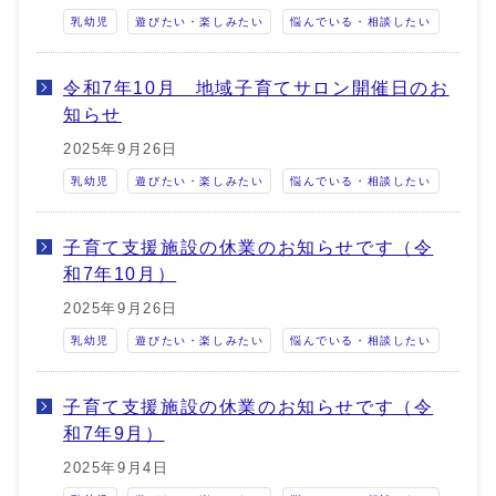
乳幼児
遊びたい・楽しみたい
悩んでいる・相談したい
令和7年10月 地域子育てサロン開催日のお
知らせ
2025年9月26日
乳幼児
遊びたい・楽しみたい
悩んでいる・相談したい
子育て支援施設の休業のお知らせです（令
和7年10月）
2025年9月26日
乳幼児
遊びたい・楽しみたい
悩んでいる・相談したい
子育て支援施設の休業のお知らせです（令
和7年9月）
2025年9月4日