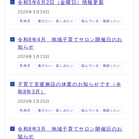
令和5年6月2日（金曜日）情報更新
2026年3月24日
乳幼児
遊びたい・楽しみたい
悩んでいる・相談したい
令和8年4月 地域子育てサロン開催日のお
知らせ
2026年3月23日
乳幼児
遊びたい・楽しみたい
悩んでいる・相談したい
子育て支援施設の休業のお知らせです（令
和8年3月）
2026年2月25日
乳幼児
遊びたい・楽しみたい
悩んでいる・相談したい
令和8年3月 地域子育てサロン開催日のお
知らせ