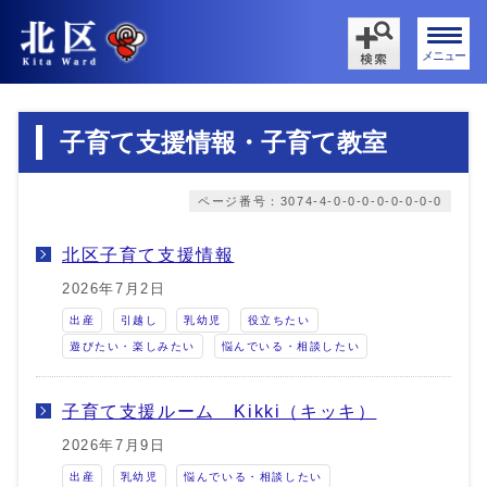
メニュー
子育て支援情報・子育て教室
ページ番号：3074-4-0-0-0-0-0-0-0-0
北区子育て支援情報
2026年7月2日
出産
引越し
乳幼児
役立ちたい
遊びたい・楽しみたい
悩んでいる・相談したい
子育て支援ルーム Kikki（キッキ）
2026年7月9日
出産
乳幼児
悩んでいる・相談したい