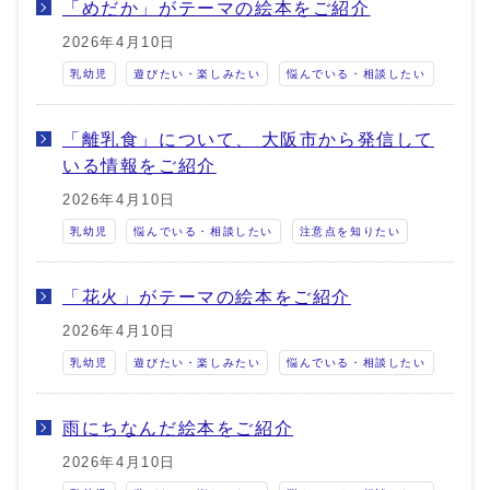
「めだか」がテーマの絵本をご紹介
2026年4月10日
乳幼児
遊びたい・楽しみたい
悩んでいる・相談したい
「離乳食」について、 大阪市から発信して
いる情報をご紹介
2026年4月10日
乳幼児
悩んでいる・相談したい
注意点を知りたい
「花火」がテーマの絵本をご紹介
2026年4月10日
乳幼児
遊びたい・楽しみたい
悩んでいる・相談したい
雨にちなんだ絵本をご紹介
2026年4月10日