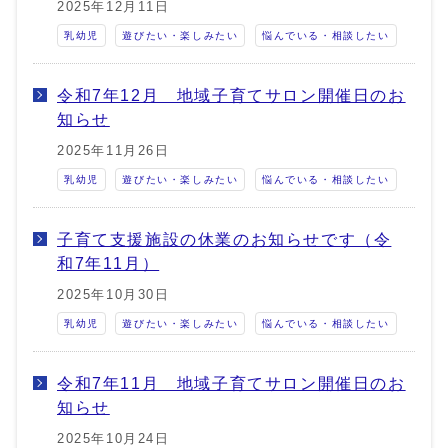
2025年12月11日
乳幼児
遊びたい・楽しみたい
悩んでいる・相談したい
令和7年12月 地域子育てサロン開催日のお
知らせ
2025年11月26日
乳幼児
遊びたい・楽しみたい
悩んでいる・相談したい
子育て支援施設の休業のお知らせです（令
和7年11月）
2025年10月30日
乳幼児
遊びたい・楽しみたい
悩んでいる・相談したい
令和7年11月 地域子育てサロン開催日のお
知らせ
2025年10月24日