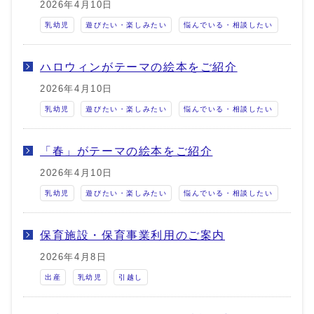
2026年4月10日
乳幼児
遊びたい・楽しみたい
悩んでいる・相談したい
ハロウィンがテーマの絵本をご紹介
2026年4月10日
乳幼児
遊びたい・楽しみたい
悩んでいる・相談したい
「春」がテーマの絵本をご紹介
2026年4月10日
乳幼児
遊びたい・楽しみたい
悩んでいる・相談したい
保育施設・保育事業利用のご案内
2026年4月8日
出産
乳幼児
引越し