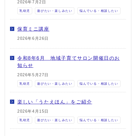
2026年7月2日
乳幼児
遊びたい・楽しみたい
悩んでいる・相談したい
保育ミニ講座
2026年6月26日
令和8年6月 地域子育てサロン開催日のお
知らせ
2026年5月27日
乳幼児
遊びたい・楽しみたい
悩んでいる・相談したい
楽しい「うたえほん」をご紹介
2026年4月15日
乳幼児
遊びたい・楽しみたい
悩んでいる・相談したい