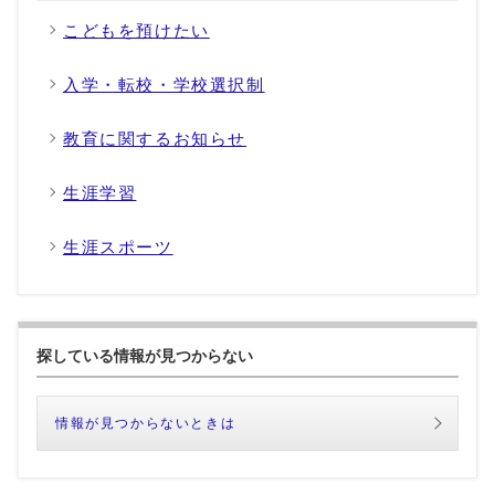
こどもを預けたい
入学・転校・学校選択制
教育に関するお知らせ
生涯学習
生涯スポーツ
探している情報が見つからない
情報が見つからないときは