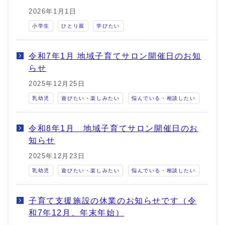
2026年1月1日
小学生
ひとり親
学びたい
令和7年1月 地域子育てサロン開催日のお知
らせ
2025年12月25日
乳幼児
遊びたい・楽しみたい
悩んでいる・相談したい
令和8年1月 地域子育てサロン開催日のお
知らせ
2025年12月23日
乳幼児
遊びたい・楽しみたい
悩んでいる・相談したい
子育て支援施設の休業のお知らせです（令
和7年12月、年末年始）