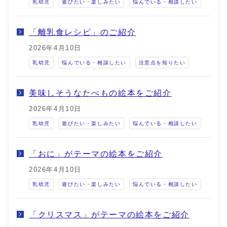
乳幼児
遊びたい・楽しみたい
悩んでいる・相談したい
「離乳食レシピ」のご紹介
2026年4月10日
乳幼児
悩んでいる・相談したい
注意点を知りたい
美味しそうなたべもの絵本をご紹介
2026年4月10日
乳幼児
遊びたい・楽しみたい
悩んでいる・相談したい
「おに」がテーマの絵本をご紹介
2026年4月10日
乳幼児
遊びたい・楽しみたい
悩んでいる・相談したい
「クリスマス」がテーマの絵本をご紹介