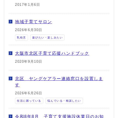
2017年1月6日
地域子育てサロン
2026年6月30日
乳幼児
遊びたい・楽しみたい
大阪市北区子育て応援ハンドブック
2020年9月10日
北区 ヤングケアラー連絡窓口を設置しま
す
2026年6月26日
生活に困っている
悩んでいる・相談したい
令和8年8月 子育て支援施設休業日のお知