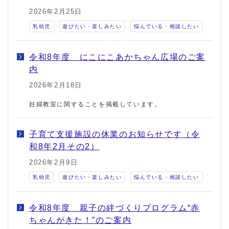
2026年2月25日
乳幼児
遊びたい・楽しみたい
悩んでいる・相談したい
令和8年度 にこにこあかちゃん広場のご案
内
2026年2月18日
妊婦教室に関することを掲載しています。
子育て支援施設の休業のお知らせです（令
和8年2月その2）
2026年2月9日
乳幼児
遊びたい・楽しみたい
悩んでいる・相談したい
令和8年度 親子の絆づくりプログラム“赤
ちゃんがきた！”のご案内