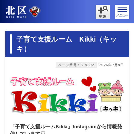
メニュー
子育て支援ルーム Kikki（キッ
キ）
ページ番号：319592
2026年7月9日
「子育て支援ルームKikki」Instagramから情報発
信しています♡