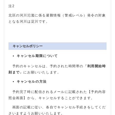
注2
北区の河川氾濫に係る避難情報（警戒レベル）発令の対象
となる河川は淀川です。
キャンセルポリシー
キャンセル期限について
予約のキャンセルは、予約された時間帯の『
利用開始時
刻まで
』にお願いいたします。
キャンセルの方法
予約完了時に配信されるメールに記載された【予約内容
照会画面】から、キャンセルすることができます。
画面の記載に従い、各自でキャンセル手続きをしてくだ
さいますようお願いいたします。