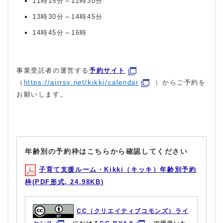
11時15分～12時30分
13時30分～14時45分
14時45分～16時
事業受託者の運営する
予約サイト
（
https://airrsv.net/kikki/calendar
）からご予約を
お願いします。
年齢別の予約枠はこちらから確認してください
子育て支援ルーム・Kikki（キッキ）年齢別予約
枠(PDF形式, 24.98KB)
CC（クリエイティブコモンズ）ライ