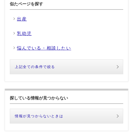
似たページを探す
出産
乳幼児
悩んでいる・相談したい
上記全ての条件で絞る
探している情報が見つからない
情報が見つからないときは