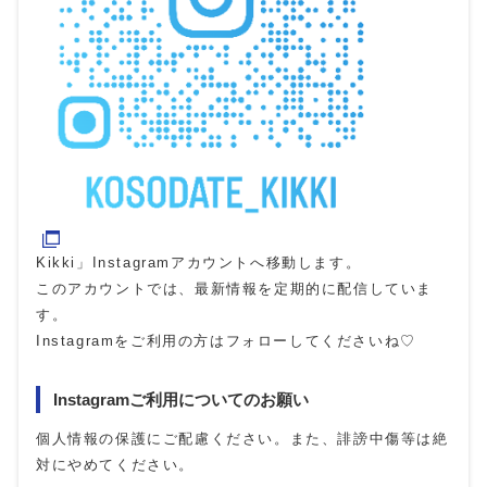
Kikki」Instagramアカウントへ移動します。
このアカウントでは、最新情報を定期的に配信していま
す。
Instagramをご利用の方はフォローしてくださいね♡
Instagramご利用についてのお願い
個人情報の保護にご配慮ください。また、誹謗中傷等は絶
対にやめてください。