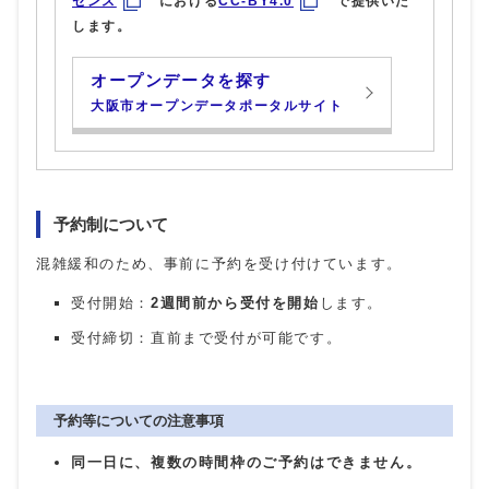
センス
における
CC-BY4.0
で提供いた
します。
オープンデータを探す
大阪市オープンデータポータルサイト
予約制について
混雑緩和のため、事前に予約を受け付けています。
受付開始：
2週間前から受付を開始
します。
受付締切：直前まで受付が可能です。
予約等についての注意事項
同一日に、複数の時間枠のご予約はできません。