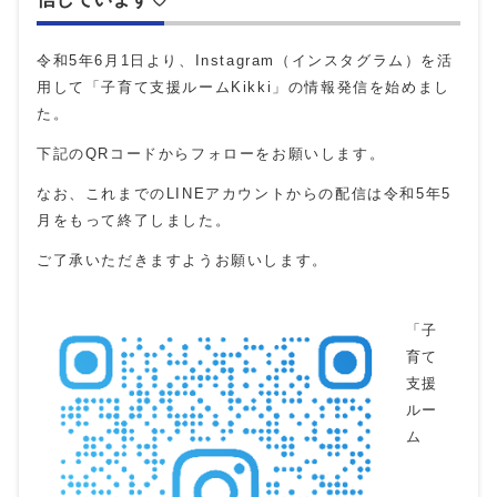
令和5年6月1日より、Instagram（インスタグラム）を活
用して「子育て支援ルームKikki」の情報発信を始めまし
た。
下記のQRコードからフォローをお願いします。
なお、これまでのLINEアカウントからの配信は令和5年5
月をもって終了しました。
ご了承いただきますようお願いします。
「子
育て
支援
ルー
ム