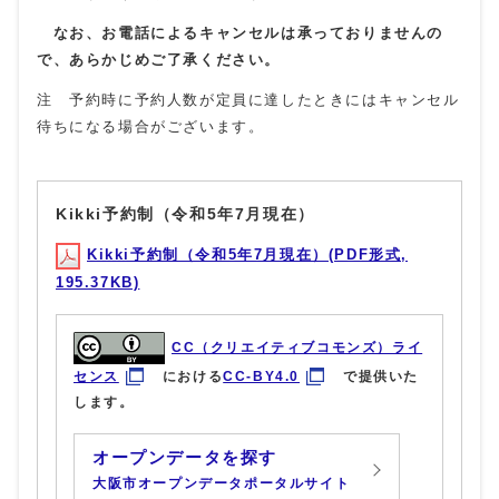
なお、お電話によるキャンセルは承っておりませんの
で、あらかじめご了承ください。
注 予約時に予約人数が定員に達したときにはキャンセル
待ちになる場合がございます。
Kikki予約制（令和5年7月現在）
Kikki予約制（令和5年7月現在）(PDF形式,
195.37KB)
CC（クリエイティブコモンズ）ライ
センス
における
CC-BY4.0
で提供いた
します。
オープンデータを探す
大阪市オープンデータポータルサイト