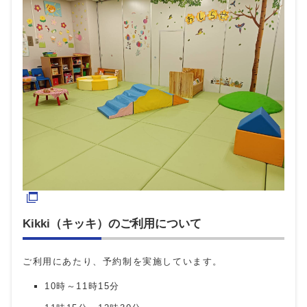
Kikki（キッキ）のご利用について
ご利用にあたり、予約制を実施しています。
10時～11時15分