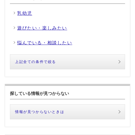
乳幼児
遊びたい・楽しみたい
悩んでいる・相談したい
上記全ての条件で絞る
探している情報が見つからない
情報が見つからないときは