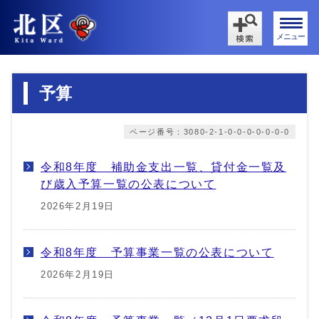
メニュー
予算
ページ番号：3080-2-1-0-0-0-0-0-0-0
令和8年度 補助金支出一覧、貸付金一覧及
び歳入予算一覧の公表について
2026年2月19日
令和8年度 予算事業一覧の公表について
2026年2月19日