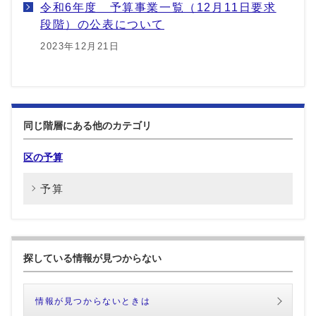
令和6年度 予算事業一覧（12月11日要求
段階）の公表について
2023年12月21日
同じ階層にある他のカテゴリ
区の予算
予算
探している情報が見つからない
情報が見つからないときは