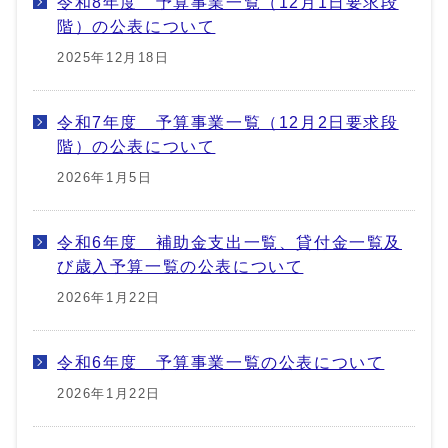
令和8年度 予算事業一覧（12月1日要求段
階）の公表について
2025年12月18日
令和7年度 予算事業一覧（12月2日要求段
階）の公表について
2026年1月5日
令和6年度 補助金支出一覧、貸付金一覧及
び歳入予算一覧の公表について
2026年1月22日
令和6年度 予算事業一覧の公表について
2026年1月22日