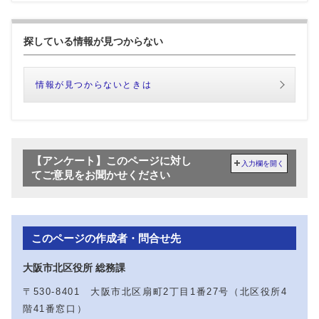
探している情報が見つからない
情報が見つからないときは
【アンケート】このページに対し
入力欄を開く
てご意見をお聞かせください
このページの作成者・問合せ先
大阪市北区役所 総務課
〒530-8401 大阪市北区扇町2丁目1番27号（北区役所4
階41番窓口）