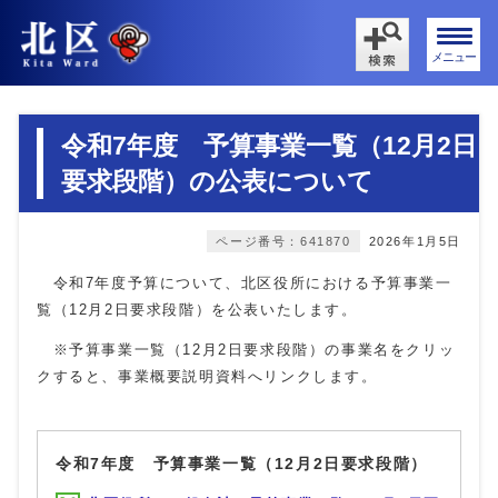
メニュー
令和7年度 予算事業一覧（12月2日
要求段階）の公表について
ページ番号：641870
2026年1月5日
令和7年度予算について、北区役所における予算事業一
覧（12月2日要求段階）を公表いたします。
※予算事業一覧（12月2日要求段階）の事業名をクリッ
クすると、事業概要説明資料へリンクします。
令和7年度 予算事業一覧（12月2日要求段階）