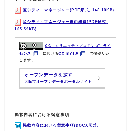
区シティ・マネージャー(PDF形式, 148.10KB)
区シティ・マネージャー自由経費(PDF形式,
105.59KB)
CC（クリエイティブコモンズ）ライ
センス
における
CC-BY4.0
で提供いた
します。
オープンデータを探す
大阪市オープンデータポータルサイト
掲載内容における留意事項
掲載内容における留意事項(DOCX形式,