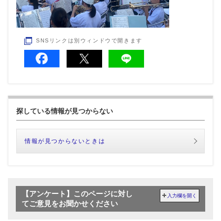
SNSリンクは別ウィンドウで開きます
探している情報が見つからない
情報が見つからないときは
【アンケート】このページに対し
入力欄を開く
てご意見をお聞かせください