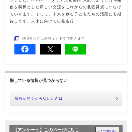
催を契機とした新しい交流をこれからの北区発展につなげ
ていきます。そして、未来を創る子どもたちの活躍にも期
待します。未来に向けて出発進行！
SNSリンクは別ウィンドウで開きます
探している情報が見つからない
情報が見つからないときは
【アンケート】このページに対し
入力欄を開く