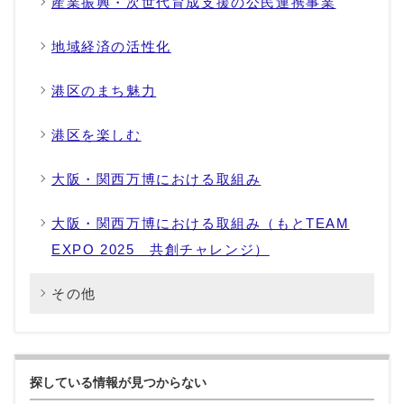
産業振興・次世代育成支援の公民連携事業
地域経済の活性化
港区のまち魅力
港区を楽しむ
大阪・関西万博における取組み
大阪・関西万博における取組み（もとTEAM
EXPO 2025 共創チャレンジ）
その他
探している情報が見つからない