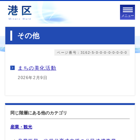
メニュー
その他
ページ番号：3162-5-0-0-0-0-0-0-0-0
まちの美化活動
2026年2月9日
同じ階層にある他のカテゴリ
産業・観光