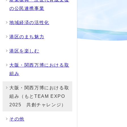
の公民連携事業
地域経済の活性化
港区のまち魅力
港区を楽しむ
大阪・関西万博における取
組み
大阪・関西万博における取
組み（もとTEAM EXPO
2025 共創チャレンジ）
その他