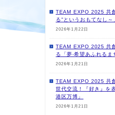
TEAM EXPO 202
る"というおもてなし～
2026年1月22日
TEAM EXPO 20
る「夢‧希望あふれるま
2026年1月21日
TEAM EXPO 20
世代交流！『好き』を
港区万博」
2026年1月21日