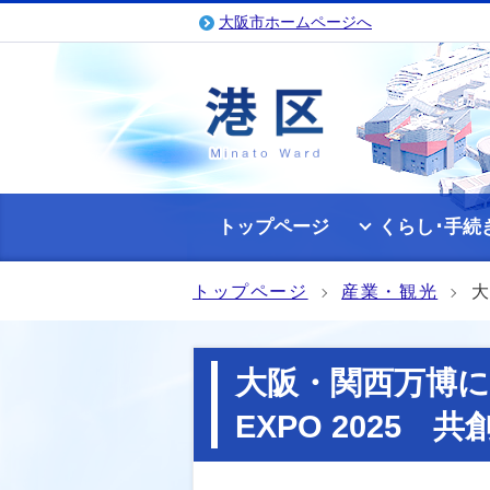
大阪市ホームページへ
トップページ
くらし･手続
トップページ
産業・観光
大
大阪・関西万博に
EXPO 2025 