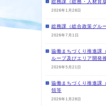
総務課（総務・人材育
2026年1月28日
総務課（総合政策グル
2026年7月1日
協働まちづくり推進課
ループ及びエリア開発
2026年5月21日
協働まちづくり推進課
領等
2026年1月28日