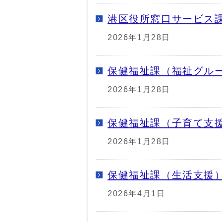
港区役所窓口サービス
2026年1月28日
保健福祉課（福祉グル
2026年1月28日
保健福祉課（子育て支
2026年1月28日
保健福祉課（生活支援
2026年4月1日