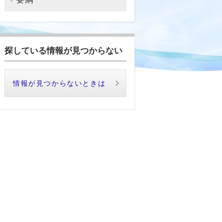
探している情報が見つからない
情報が見つからないときは