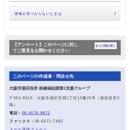
情報が見つからないときは
【アンケート】このページに対し
入力欄を開く
てご意見をお聞かせください
このページの作成者・問合せ先
大阪市港区役所 保健福祉課第1支援グループ
〒552-8510 大阪市港区市岡1丁目15番25号（港区役所2
階）
電話：
06-6576-9872
ファックス：
06-6571-7493
メール送信フォーム