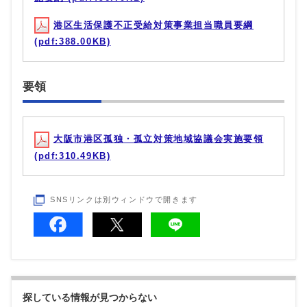
港区生活保護不正受給対策事業担当職員要綱
(pdf:388.00KB)
要領
大阪市港区孤独・孤立対策地域協議会実施要領
(pdf:310.49KB)
SNSリンクは別ウィンドウで開きます
探している情報が見つからない