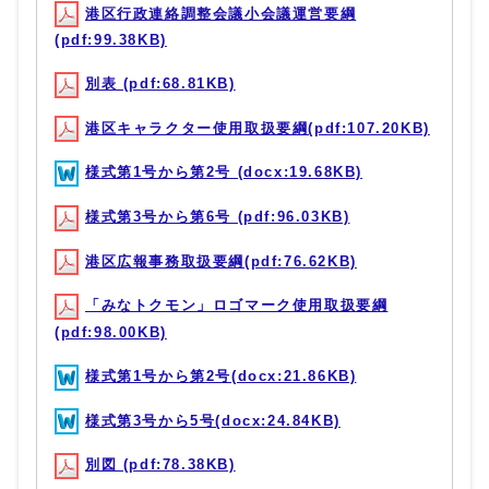
港区行政連絡調整会議小会議運営要綱
(pdf:99.38KB)
別表 (pdf:68.81KB)
港区キャラクター使用取扱要綱(pdf:107.20KB)
様式第1号から第2号 (docx:19.68KB)
様式第3号から第6号 (pdf:96.03KB)
港区広報事務取扱要綱(pdf:76.62KB)
「みなトクモン」ロゴマーク使用取扱要綱
(pdf:98.00KB)
様式第1号から第2号(docx:21.86KB)
様式第3号から5号(docx:24.84KB)
別図 (pdf:78.38KB)