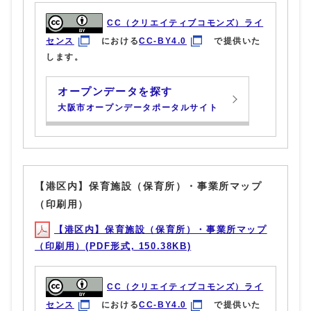
CC（クリエイティブコモンズ）ライ
センス
における
CC-BY4.0
で提供いた
します。
オープンデータを探す
大阪市オープンデータポータルサイト
【港区内】保育施設（保育所）・事業所マップ
（印刷用）
【港区内】保育施設（保育所）・事業所マップ
（印刷用）(PDF形式, 150.38KB)
CC（クリエイティブコモンズ）ライ
センス
における
CC-BY4.0
で提供いた