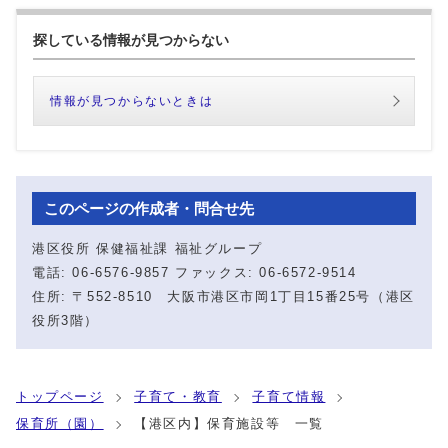
探している情報が見つからない
情報が見つからないときは
このページの作成者・問合せ先
港区役所 保健福祉課 福祉グループ
電話: 06-6576-9857 ファックス: 06-6572-9514
住所: 〒552-8510 大阪市港区市岡1丁目15番25号（港区
役所3階）
トップページ
子育て・教育
子育て情報
保育所（園）
【港区内】保育施設等 一覧