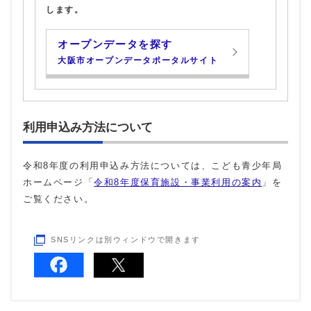
します。
オープンデータを探す
大阪市オープンデータポータルサイト
利用申込み方法について
令和8年度の利用申込み方法については、こども青少年局
ホームページ「
令和8年度保育施設・事業利用の案内
」を
ご覧ください。
SNSリンクは別ウィンドウで開きます