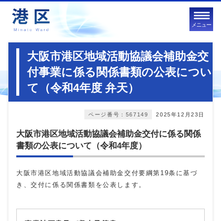
メニュー
大阪市港区地域活動協議会補助金交
付事業に係る関係書類の公表につい
て（令和4年度 弁天）
ページ番号：567149
2025年12月23日
大阪市港区地域活動協議会補助金交付に係る関係
書類の公表について（令和4年度）
大阪市港区地域活動協議会補助金交付要綱第19条に基づ
き、交付に係る関係書類を公表します。