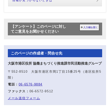
情報が見つからないときは
【アンケート】このページに対し
入力欄を開く
てご意見をお聞かせください
このページの作成者・問合せ先
大阪市港区役所 協働まちづくり推進課市民活動推進グループ
〒552-8510 大阪市港区市岡1丁目15番25号（港区役所5
階）
電話：
06-6576-9884
ファックス：
06-6572-9512
メール送信フォーム