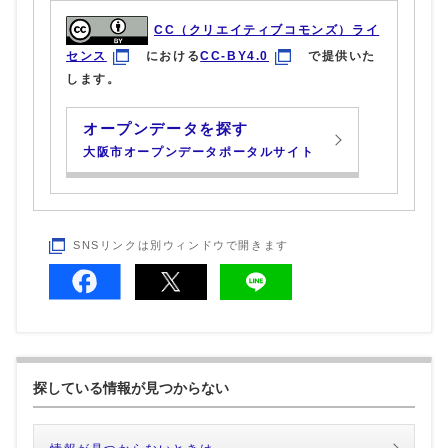
CC（クリエイティブコモンズ）ライ
センス
における
CC-BY4.0
で提供いた
します。
オープンデータを探す
大阪市オープンデータポータルサイト
SNSリンクは別ウィンドウで開きます
探している情報が見つからない