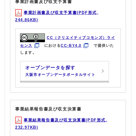
事業計画書及び収支予算書
事業計画書及び収支予算書(PDF形式,
244.86KB)
CC（クリエイティブコモンズ）ライ
センス
における
CC-BY4.0
で提供いた
します。
オープンデータを探す
大阪市オープンデータポータルサイト
事業結果報告書及び収支決算書
事業結果報告書及び収支決算書(PDF形式,
232.97KB)