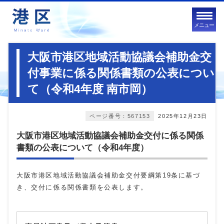
メニュー
大阪市港区地域活動協議会補助金交
付事業に係る関係書類の公表につい
て（令和4年度 南市岡）
ページ番号：567153
2025年12月23日
大阪市港区地域活動協議会補助金交付に係る関係
書類の公表について（令和4年度）
大阪市港区地域活動協議会補助金交付要綱第19条に基づ
き、交付に係る関係書類を公表します。