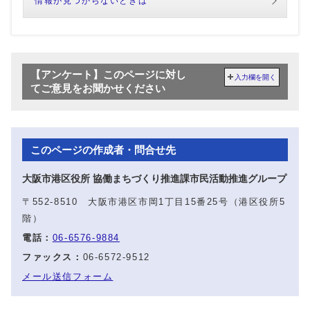
情報が見つからないときは
【アンケート】このページに対し
入力欄を開く
てご意見をお聞かせください
このページの作成者・問合せ先
大阪市港区役所 協働まちづくり推進課市民活動推進グループ
〒552-8510 大阪市港区市岡1丁目15番25号（港区役所5
階）
電話：
06-6576-9884
ファックス：
06-6572-9512
メール送信フォーム