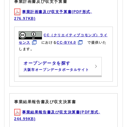
事業計画書及び収支予算書
事業計画書及び収支予算書(PDF形式,
276.97KB)
CC（クリエイティブコモンズ）ライ
センス
における
CC-BY4.0
で提供いた
します。
オープンデータを探す
大阪市オープンデータポータルサイト
事業結果報告書及び収支決算書
事業結果報告書及び収支決算書(PDF形式,
244.99KB)