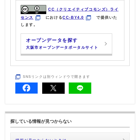
CC（クリエイティブコモンズ）ライ
センス
における
CC-BY4.0
で提供いた
します。
オープンデータを探す
大阪市オープンデータポータルサイト
SNSリンクは別ウィンドウで開きます
探している情報が見つからない