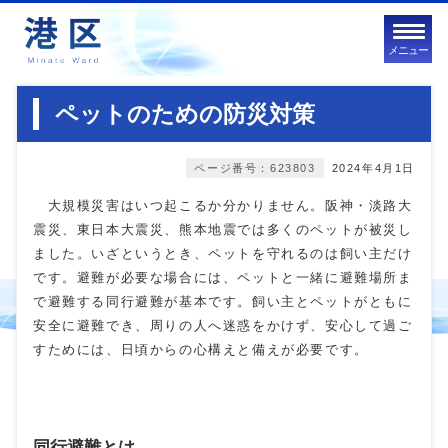
メニュー
ペットのための防災対策
ページ番号：623803
2024年4月1日
大規模災害はいつ起こるか分かりません。阪神・淡路大
震災、東日本大震災、熊本地震では多くのペットが被災し
ました。いざというとき、ペットを守れるのは飼い主だけ
です。避難が必要な場合には、ペットと一緒に避難場所ま
で避難する同行避難が基本です。飼い主とペットがともに
安全に避難でき、周りの人へ迷惑をかけず、安心して過ご
すためには、日頃からの心構えと備えが必要です。
同行避難とは