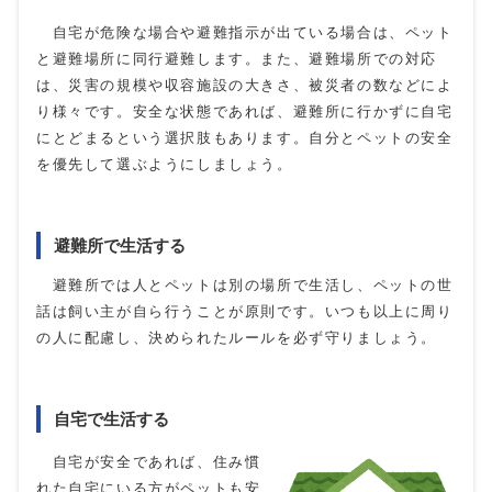
自宅が危険な場合や避難指示が出ている場合は、ペット
と避難場所に同行避難します。また、避難場所での対応
は、災害の規模や収容施設の大きさ、被災者の数などによ
り様々です。安全な状態であれば、避難所に行かずに自宅
にとどまるという選択肢もあります。自分とペットの安全
を優先して選ぶようにしましょう。
避難所で生活する
避難所では人とペットは別の場所で生活し、ペットの世
話は飼い主が自ら行うことが原則です。いつも以上に周り
の人に配慮し、決められたルールを必ず守りましょう。
自宅で生活する
自宅が安全であれば、住み慣
れた自宅にいる方がペットも安