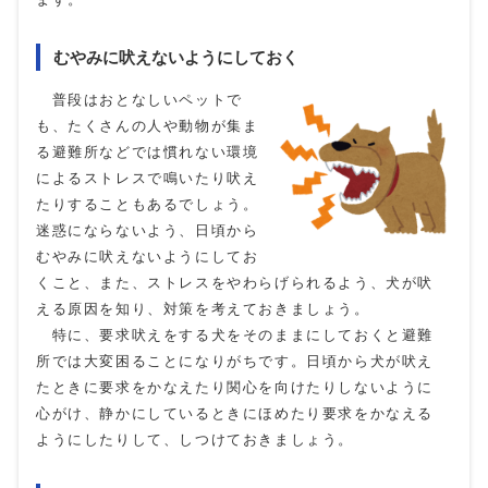
むやみに吠えないようにしておく
普段はおとなしいペットで
も、たくさんの人や動物が集ま
る避難所などでは慣れない環境
によるストレスで鳴いたり吠え
たりすることもあるでしょう。
迷惑にならないよう、日頃から
むやみに吠えないようにしてお
くこと、また、ストレスをやわらげられるよう、犬が吠
える原因を知り、対策を考えておきましょう。
特に、要求吠えをする犬をそのままにしておくと避難
所では大変困ることになりがちです。日頃から犬が吠え
たときに要求をかなえたり関心を向けたりしないように
心がけ、静かにしているときにほめたり要求をかなえる
ようにしたりして、しつけておきましょう。