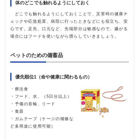
体のどこでも触れるようにしておく
どこでも触れるようにしておくことで、災害時の健康チ
ェックや応急処置、病院に行ったときなどにも役立ち、安
心です。足先、口元など、先端部分は敏感なので、嫌がる
場合にはフードを使いながら慣らしていきましょう。
ペットのための備蓄品
優先順位1（命や健康に関わるもの）
・療法食
・フード、水、（5日分以上）
・予備の首輪、リード
・食器
・ガムテープ（ケージの補修な
ど多用途に使用可能）