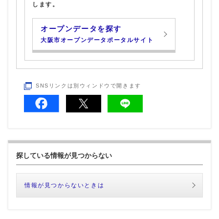
します。
オープンデータを探す
大阪市オープンデータポータルサイト
SNSリンクは別ウィンドウで開きます
探している情報が見つからない
情報が見つからないときは