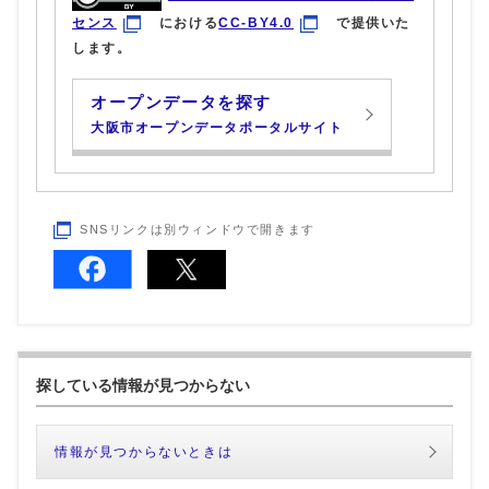
センス
における
CC-BY4.0
で提供いた
します。
オープンデータを探す
大阪市オープンデータポータルサイト
SNSリンクは別ウィンドウで開きます
探している情報が見つからない
情報が見つからないときは