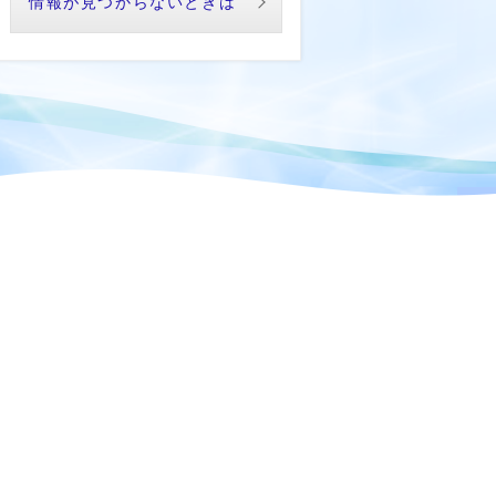
情報が見つからないときは