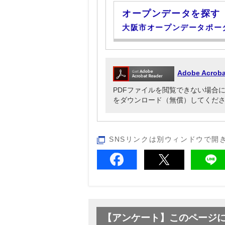
オープンデータを探す
大阪市オープンデータポー
Adobe Acr
PDFファイルを閲覧できない場合には、Ado
をダウンロード（無償）してくだ
SNSリンクは別ウィンドウで開
【アンケート】このページ