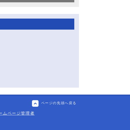
ページの先頭へ戻る
ームページ管理者