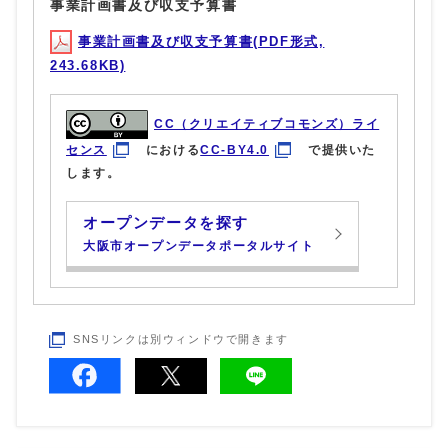
事業計画書及び収支予算書
事業計画書及び収支予算書(PDF形式,
243.68KB)
CC（クリエイティブコモンズ）ライ
センス
における
CC-BY4.0
で提供いた
します。
オープンデータを探す
大阪市オープンデータポータルサイト
SNSリンクは別ウィンドウで開きます