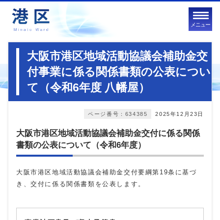
メニュー
大阪市港区地域活動協議会補助金交
付事業に係る関係書類の公表につい
て（令和6年度 八幡屋）
ページ番号：634385
2025年12月23日
大阪市港区地域活動協議会補助金交付に係る関係
書類の公表について（令和6年度）
大阪市港区地域活動協議会補助金交付要綱第19条に基づ
き、交付に係る関係書類を公表します。