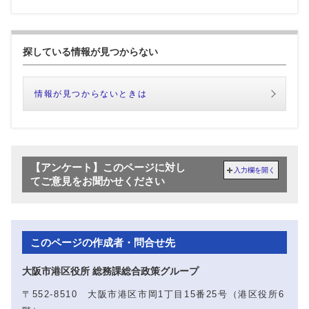
探している情報が見つからない
情報が見つからないときは
【アンケート】このページに対し
入力欄を開く
てご意見をお聞かせください
このページの作成者・問合せ先
大阪市港区役所 総務課総合政策グループ
〒552-8510 大阪市港区市岡1丁目15番25号（港区役所6