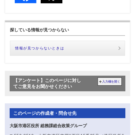
探している情報が見つからない
情報が見つからないときは
【アンケート】このページに対し
入力欄を開く
てご意見をお聞かせください
このページの作成者・問合せ先
大阪市港区役所 総務課総合政策グループ