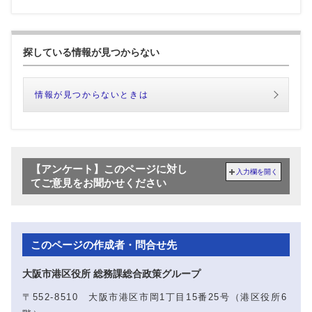
探している情報が見つからない
情報が見つからないときは
【アンケート】このページに対し
入力欄を開く
てご意見をお聞かせください
このページの作成者・問合せ先
大阪市港区役所 総務課総合政策グループ
〒552-8510 大阪市港区市岡1丁目15番25号（港区役所6