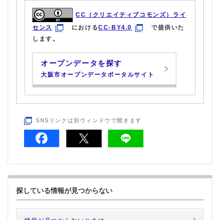
CC（クリエイティブコモンズ）ライ
センス
における
CC-BY4.0
で提供いた
します。
オープンデータを探す
大阪市オープンデータポータルサイト
SNSリンクは別ウィンドウで開きます
探している情報が見つからない