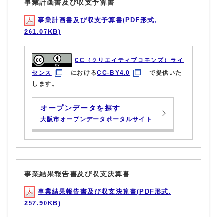
事業計画書及び収支予算書
事業計画書及び収支予算書(PDF形式,
261.07KB)
CC（クリエイティブコモンズ）ライ
センス
における
CC-BY4.0
で提供いた
します。
オープンデータを探す
大阪市オープンデータポータルサイト
事業結果報告書及び収支決算書
事業結果報告書及び収支決算書(PDF形式,
257.90KB)