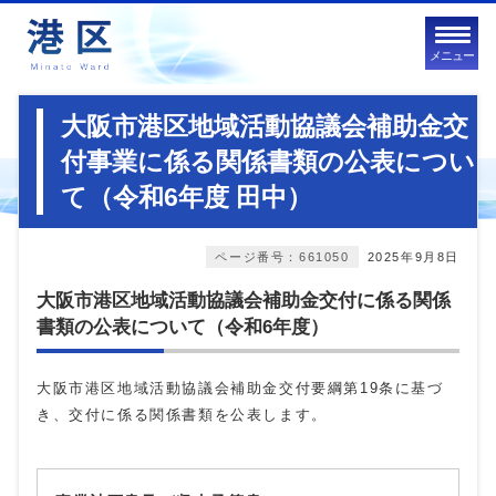
メニュー
大阪市港区地域活動協議会補助金交
付事業に係る関係書類の公表につい
て（令和6年度 田中）
ページ番号：661050
2025年9月8日
大阪市港区地域活動協議会補助金交付に係る関係
書類の公表について（令和6年度）
大阪市港区地域活動協議会補助金交付要綱第19条に基づ
き、交付に係る関係書類を公表します。