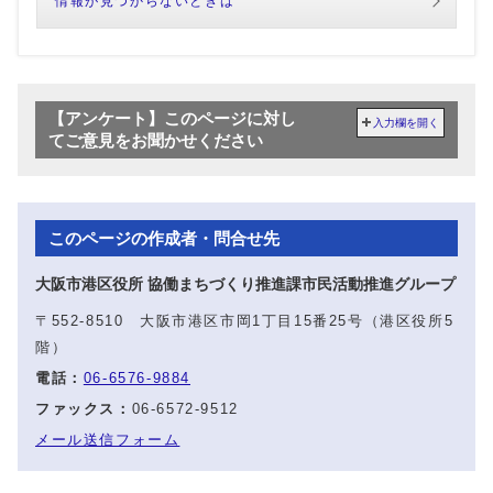
情報が見つからないときは
【アンケート】このページに対し
入力欄を開く
てご意見をお聞かせください
このページの作成者・問合せ先
大阪市港区役所 協働まちづくり推進課市民活動推進グループ
〒552-8510 大阪市港区市岡1丁目15番25号（港区役所5
階）
電話：
06-6576-9884
ファックス：
06-6572-9512
メール送信フォーム