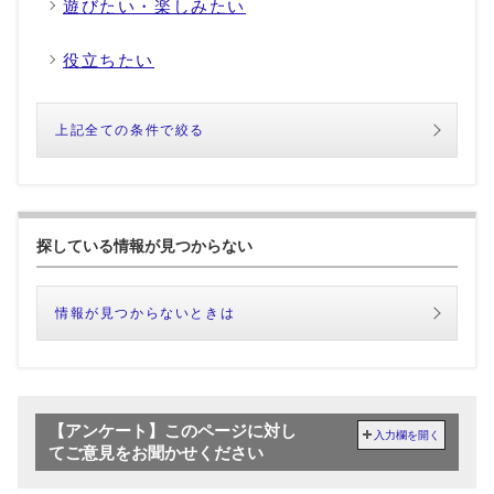
遊びたい・楽しみたい
役立ちたい
上記全ての条件で絞る
探している情報が見つからない
情報が見つからないときは
【アンケート】このページに対し
入力欄を開く
てご意見をお聞かせください