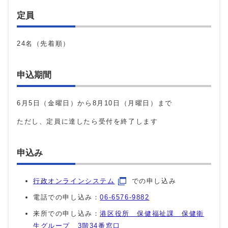
定員
24名（先着順）
申込期間
6月5日（金曜日）から8月10日（月曜日）まで
ただし、定員に達したら受付を終了します
申込み
行政オンラインシステム
での申し込み
電話での申し込み：
06-6576-9882
来所での申し込み：
港区役所 保健福祉課 保健衛
生グループ 3階34番窓口