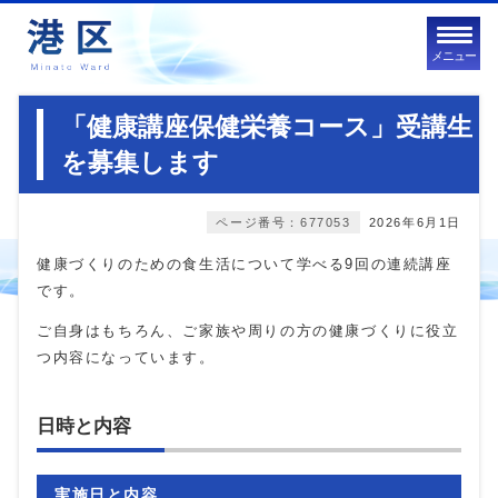
メニュー
「健康講座保健栄養コース」受講生
を募集します
ページ番号：677053
2026年6月1日
健康づくりのための食生活について学べる9回の連続講座
です。
ご自身はもちろん、ご家族や周りの方の健康づくりに役立
つ内容になっています。
日時と内容
実施日と内容