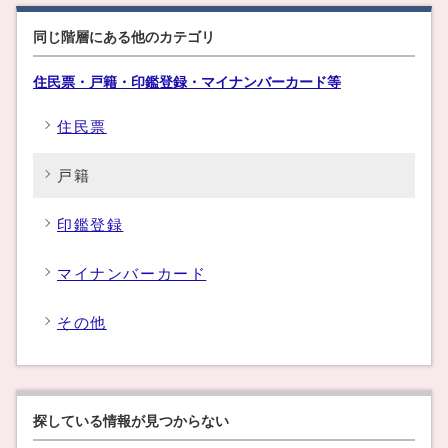
同じ階層にある他のカテゴリ
住民票・戸籍・印鑑登録・マイナンバーカード等
住民票
戸籍
印鑑登録
マイナンバーカード
その他
探している情報が見つからない