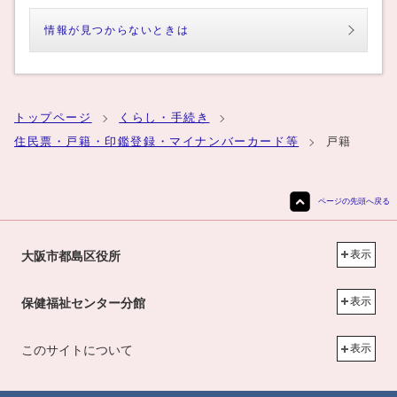
情報が見つからないときは
トップページ
くらし・手続き
住民票・戸籍・印鑑登録・マイナンバーカード等
戸籍
ページの先頭へ戻る
表示
大阪市都島区役所
表示
保健福祉センター分館
表示
このサイトについて