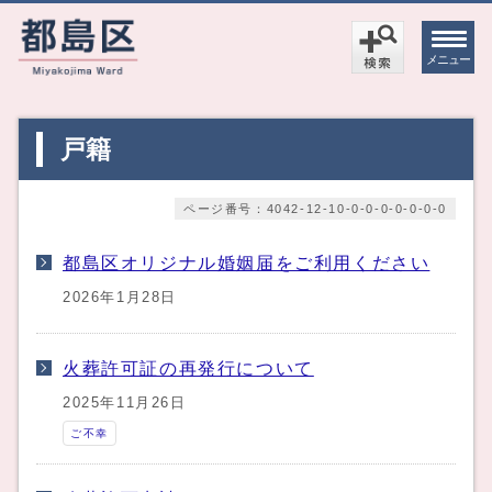
メニュー
戸籍
ページ番号：4042-12-10-0-0-0-0-0-0-0
都島区オリジナル婚姻届をご利用ください
2026年1月28日
火葬許可証の再発行について
2025年11月26日
ご不幸