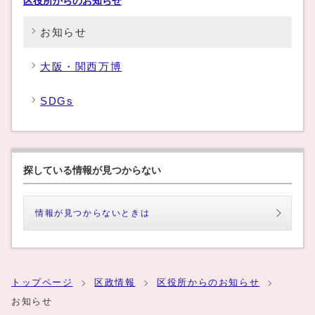
区役所からのお知らせ
お知らせ
大阪・関西万博
SDGs
探している情報が見つからない
情報が見つからないときは
トップページ
区政情報
区役所からのお知らせ
お知らせ