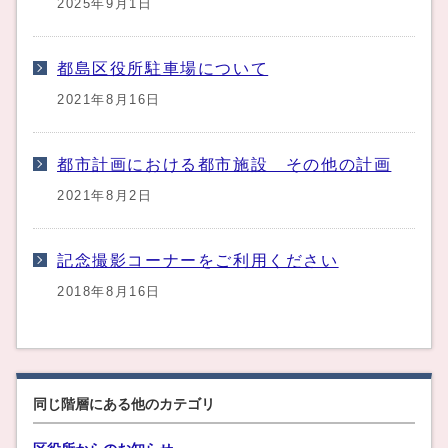
2025年9月1日
都島区役所駐車場について
2021年8月16日
都市計画における都市施設 その他の計画
2021年8月2日
記念撮影コーナーをご利用ください
2018年8月16日
同じ階層にある他のカテゴリ