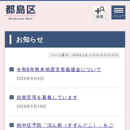
メニュー
お知らせ
ページ番号：4044-18-1-0-0-0-0-0-0-0
令和8年熊本地震災害義援金について
2026年8月4日
自衛官等を募集しています
2026年5月18日
熱中症予防「涼ん処（すずんどこ）」をご