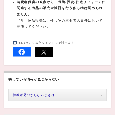
消費者保護の観点から、保険/投資/住宅リフォームに
関連する商品の販売や勧誘を行う催し物は認められ
ません。
（注）物品販売は、催し物の主催者の責任において
実施してください。
SNSリンクは別ウィンドウで開きます
探している情報が見つからない
情報が見つからないときは