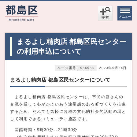
メニュー
まるよし精肉店 都島区民センター
の利用申込について
ページ番号：536583
2023年5月24日
まるよし精肉店 都島区民センターについて
まるよし精肉店 都島区民センターは、市民の皆さんの
交流を通して心がかよいあう連帯感のある町づくりを推進
するため、だれでも気軽に各種の文化的社会的活動の場と
して利用できるコミュニティ施設です。
開館時間：9時30分～21時30分