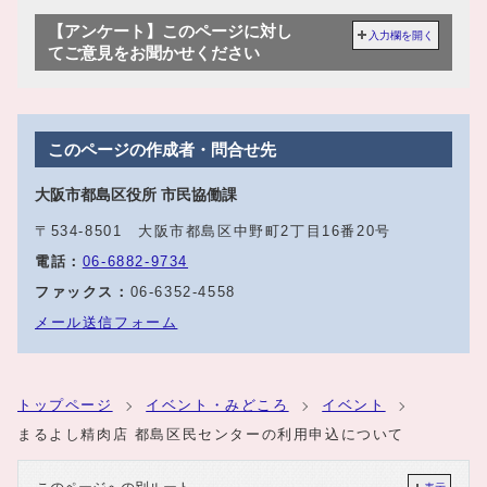
【アンケート】このページに対し
入力欄を開く
てご意見をお聞かせください
このページの作成者・問合せ先
大阪市都島区役所 市民協働課
〒534-8501 大阪市都島区中野町2丁目16番20号
電話：
06-6882-9734
ファックス：
06-6352-4558
メール送信フォーム
トップページ
イベント・みどころ
イベント
まるよし精肉店 都島区民センターの利用申込について