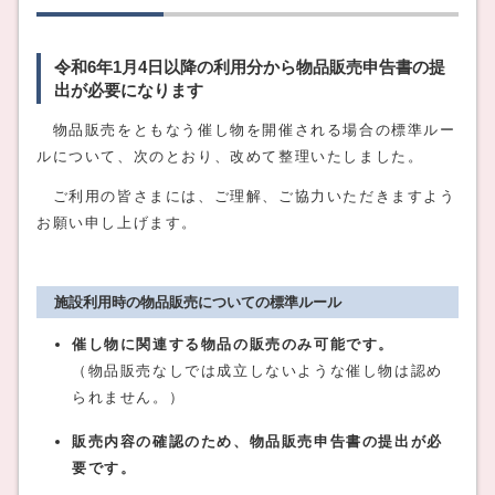
令和6年1月4日以降の利用分から物品販売申告書の提
出が必要になります
物品販売をともなう催し物を開催される場合の標準ルー
ルについて、次のとおり、改めて整理いたしました。
ご利用の皆さまには、ご理解、ご協力いただきますよう
お願い申し上げます。
施設利用時の物品販売についての標準ルール
催し物に関連する物品の販売のみ可能です。
（物品販売なしでは成立しないような催し物は認め
られません。）
販売内容の確認のため、物品販売申告書の提出が必
要です。