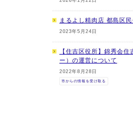
2026年1月22日
まるよし精肉店 都島区
2023年5月24日
【住吉区役所】錦秀会住
ー）の運営について
2022年8月28日
市からの情報を受け取る