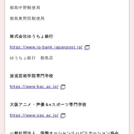
都島中野郵便局
都島東野田郵便局
株式会社ゆうちょ銀行
https://www.jp-bank.japanpost.jp/
ゆうちょ銀行 都島店
放送芸術学院専門学校
https://www.bac.ac.jp/
大阪アニメ・声優＆eスポーツ専門学校
https://www.oas.ac.jp/
一般社団法人 国際オーシャンリハビリテーション協会