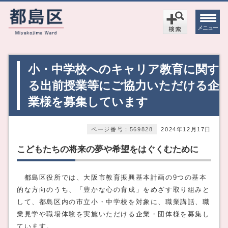
メニュー
小・中学校へのキャリア教育に関す
る出前授業等にご協力いただける企
業様を募集しています
ページ番号：569828
2024年12月17日
こどもたちの将来の夢や希望をはぐくむために
都島区役所では、大阪市教育振興基本計画の9つの基本
的な方向のうち、「豊かな心の育成」をめざす取り組みと
して、都島区内の市立小・中学校を対象に、職業講話、職
業見学や職場体験を実施いただける企業・団体様を募集し
ています。