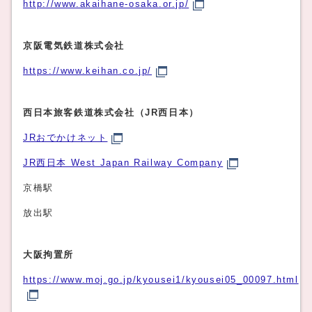
http://www.akaihane-osaka.or.jp/
京阪電気鉄道株式会社
https://www.keihan.co.jp/
西日本旅客鉄道株式会社（JR西日本）
JRおでかけネット
JR西日本 West Japan Railway Company
京橋駅
放出駅
大阪拘置所
https://www.moj.go.jp/kyousei1/kyousei05_00097.html