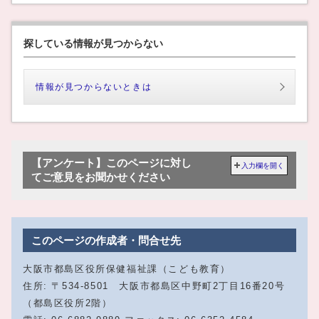
探している情報が見つからない
情報が見つからないときは
【アンケート】このページに対し
入力欄を開く
てご意見をお聞かせください
このページの作成者・問合せ先
大阪市都島区役所保健福祉課（こども教育）
住所: 〒534-8501 大阪市都島区中野町2丁目16番20号
（都島区役所2階）