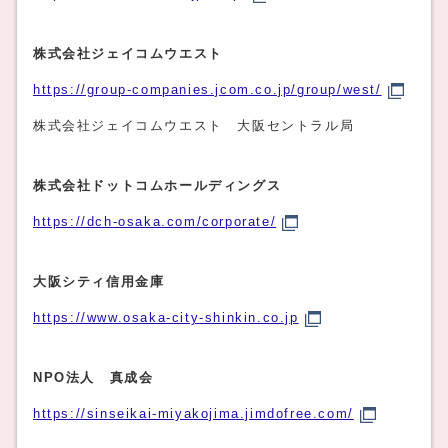
株式会社ジェイコムウエスト
https://group-companies.jcom.co.jp/group/west/
株式会社ジェイコムウエスト 大阪セントラル局
株式会社ドットコムホールディングス
https://dch-osaka.com/corporate/
大阪シティ信用金庫
https://www.osaka-city-shinkin.co.jp
NPO法人 真成会
https://sinseikai-miyakojima.jimdofree.com/