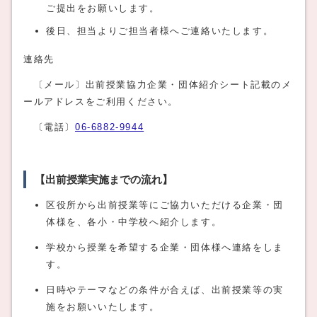
ご提出をお願いします。
後日、担当よりご担当者様へご連絡いたします。
連絡先
〔メール〕出前授業協力企業・団体紹介シート記載のメ
ールアドレスをご利用ください。
〔電話〕
06-6882-9944
【出前授業実施までの流れ】
区役所から出前授業等にご協力いただける企業・団
体様を、各小・中学校へ紹介します。
学校から授業を希望する企業・団体様へ連絡をしま
す。
日時やテーマなどの条件が合えば、出前授業等の実
施をお願いいたします。