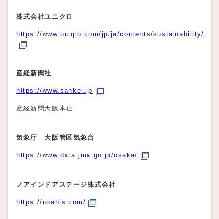
株式会社ユニクロ
https://www.uniqlo.com/jp/ja/contents/sustainability/
産経新聞社
https://www.sankei.jp
産経新聞大阪本社
気象庁 大阪管区気象台
https://www.data.jma.go.jp/osaka/
ノアインドアステージ株式会社
https://noahis.com/