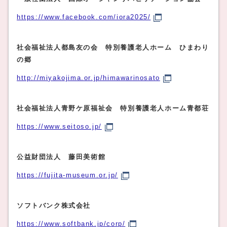
https://www.facebook.com/iora2025/
社会福祉法人都島友の会 特別養護老人ホーム ひまわり
の郷
http://miyakojima.or.jp/himawarinosato
社会福祉法人青野ケ原福祉会 特別養護老人ホーム青都荘
https://www.seitoso.jp/
公益財団法人 藤田美術館
https://fujita-museum.or.jp/
ソフトバンク株式会社
https://www.softbank.jp/corp/