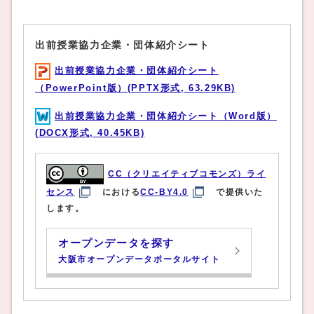
出前授業協力企業・団体紹介シート
出前授業協力企業・団体紹介シート
（PowerPoint版）(PPTX形式, 63.29KB)
出前授業協力企業・団体紹介シート（Word版）
(DOCX形式, 40.45KB)
CC（クリエイティブコモンズ）ライ
センス
における
CC-BY4.0
で提供いた
します。
オープンデータを探す
大阪市オープンデータポータルサイト