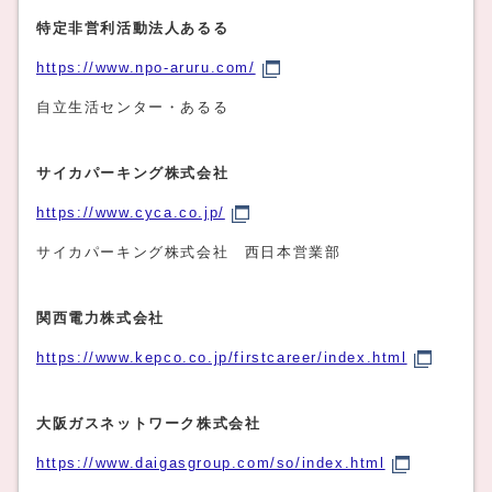
特定非営利活動法人あるる
https://www.npo-aruru.com/
自立生活センター・あるる
サイカパーキング株式会社
https://www.cyca.co.jp/
サイカパーキング株式会社 西日本営業部
関西電力株式会社
https://www.kepco.co.jp/firstcareer/index.html
大阪ガスネットワーク株式会社
https://www.daigasgroup.com/so/index.html