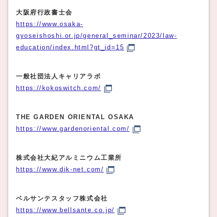
大阪府行政書士会
https://www.osaka-
gyoseishoshi.or.jp/general_seminar/2023/law-
education/index.html?gt_id=15
一般社団法人キャリアラボ
https://kokoswitch.com/
THE GARDEN ORIENTAL OSAKA
https://www.gardenoriental.com/
株式会社大紀アルミニウム工業所
https://www.dik-net.com/
ベルサンテスタッフ株式会社
https://www.bellsante.co.jp/