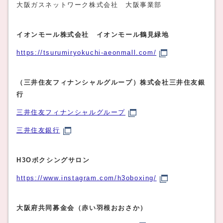
大阪ガスネットワーク株式会社 大阪事業部
イオンモール株式会社 イオンモール鶴見緑地
https://tsurumiryokuchi-aeonmall.com/
（三井住友フィナンシャルグループ）株式会社三井住友銀
行
三井住友フィナンシャルグループ
三井住友銀行
H3Oボクシングサロン
https://www.instagram.com/h3oboxing/
大阪府共同募金会（赤い羽根おおさか）