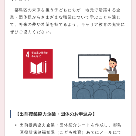
都島区の未来を担う子どもたちが、地元で活躍する企
業・団体様からさまざまな職業について学ぶことを通じ
て、将来の夢や希望を持てるよう、キャリア教育の充実に
ぜひご協力ください。
【出前授業協力企業・団体のお申込み】
出前授業協力企業・団体紹介シートを作成し、都島
区役所保健福祉課（こども教育）あてにメールにて