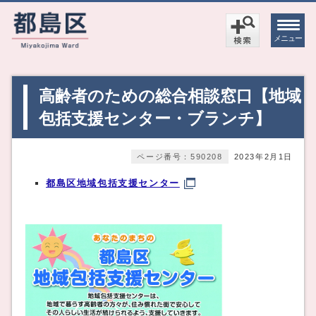
メニュー
高齢者のための総合相談窓口【地域
包括支援センター・ブランチ】
ページ番号：590208
2023年2月1日
都島区地域包括支援センター