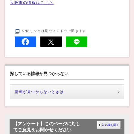
大阪市の情報はこちら
SNSリンクは別ウィンドウで開きます
探している情報が見つからない
情報が見つからないときは
【アンケート】このページに対し
入力欄を開く
てご意見をお聞かせください