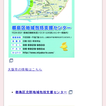
大阪市の情報はこちら
都島区北部地域包括支援センター