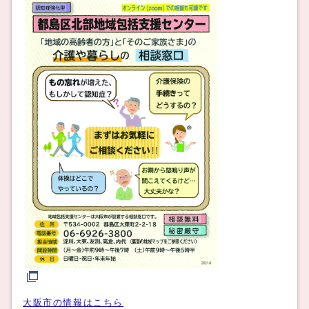
大阪市の情報はこちら