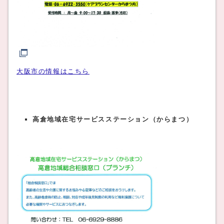
大阪市の情報はこちら
高倉地域在宅サービスステーション（からまつ）