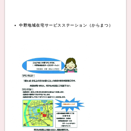
中野地域在宅サービスステーション（からまつ）