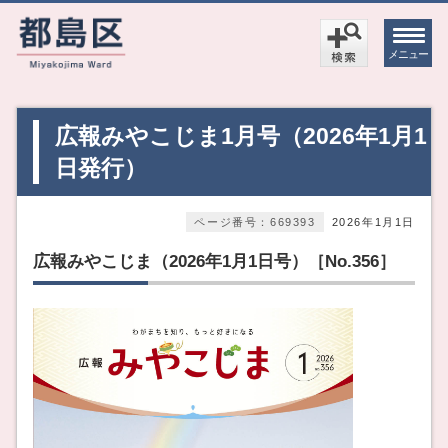
メニュー
広報みやこじま1月号（2026年1月1
日発行）
ページ番号：669393
2026年1月1日
広報みやこじま（2026年1月1日号）［No.356］