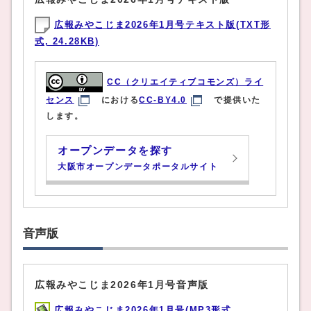
広報みやこじま2026年1月号テキスト版(TXT形
式, 24.28KB)
CC（クリエイティブコモンズ）ライ
センス
における
CC-BY4.0
で提供いた
します。
オープンデータを探す
大阪市オープンデータポータルサイト
音声版
広報みやこじま2026年1月号音声版
広報みやこじま2026年1月号(MP3形式,