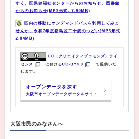
すく、区保健福祉センターからのお知らせ、図書館
からのお知らせ(MP3形式, 7.90MB)
区内の移動にオンデマンドバスを利用してみま
せんか、令和7年度都島区二十歳のつどい(MP3形式,
2.84MB)
CC（クリエイティブコモンズ）ライ
センス
における
CC-BY4.0
で提供いた
します。
オープンデータを探す
大阪市オープンデータポータルサイト
大阪市民のみなさんへ