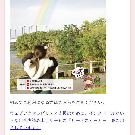
初めてご利用になる方はこちらをご覧ください。
ウェブアクセシビリティ支援のために、インストールがい
らない音声読み上げサービス「リードスピーカー」をご用
意しています。