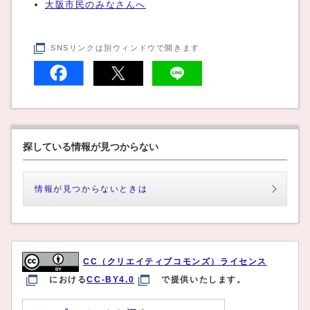
大阪市民のみなさんへ
SNSリンクは別ウィンドウで開きます
探している情報が見つからない
情報が見つからないときは
CC（クリエイティブコモンズ）ライセンス
における
CC-BY4.0
で提供いたします。