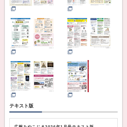
テキスト版
広報みやこじま2026年1月号テキスト版