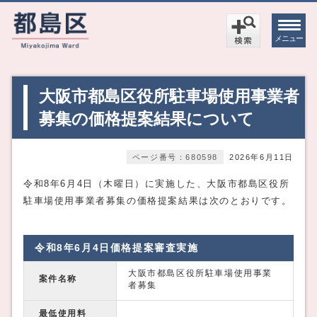
メニュー
大阪市都島区役所駐車場使用事業者
募集の価格提案結果について
ページ番号：680598
2026年6月11日
令和8年6月4日（木曜日）に実施した、大阪市都島区役所
駐車場使用事業者募集の価格提案結果は次のとおりです。
令和8年6月4日価格提案審査実施
大阪市都島区役所駐車場使用事業
案件名称
者募集
最低使用料