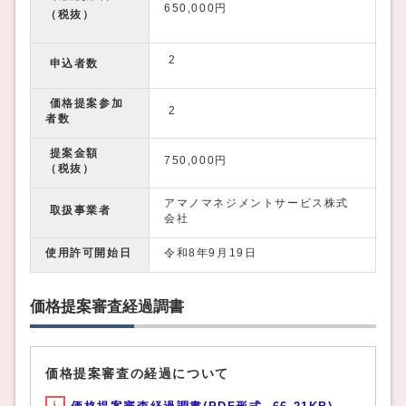
650,000円
（税抜）
2
申込者数
価格提案参加
2
者数
提案金額
750,000円
（税抜）
アマノマネジメントサービス株式
取扱事業者
会社
使用許可開始日
令和8年9月19日
価格提案審査経過調書
価格提案審査の経過について