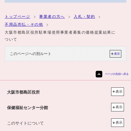
トップページ
事業者の方へ
入札・契約
不用品売払・その他
大阪市都島区役所駐車場使用事業者募集の価格提案結果に
ついて
このページへの別ルート
表示
ページの先頭へ戻る
表示
大阪市都島区役所
表示
保健福祉センター分館
表示
このサイトについて