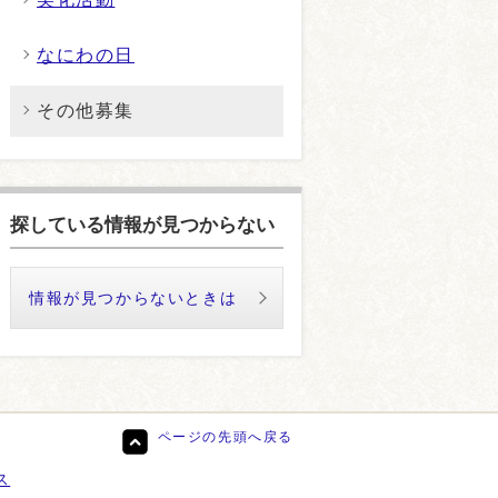
なにわの日
その他募集
探している情報が見つからない
情報が見つからないときは
ページの先頭へ戻る
ス