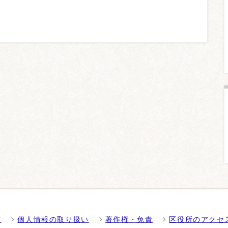
方
個人情報の取り扱い
著作権・免責
区役所のアクセ