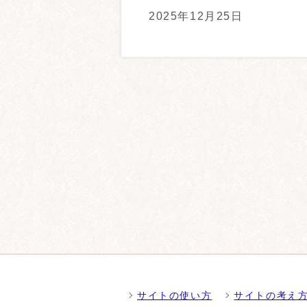
2025年12月25日
サイトの使い方
サイトの考え