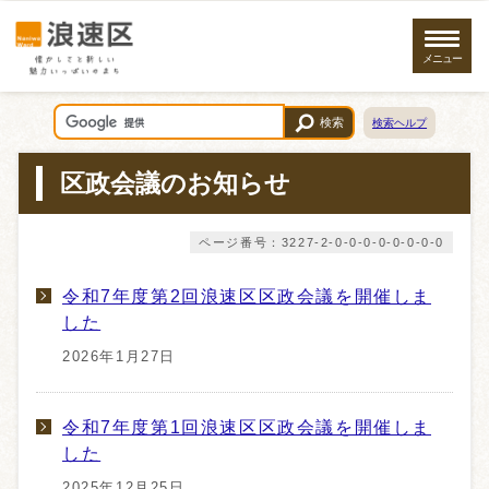
メニュー
検索
検索ヘルプ
区政会議のお知らせ
ページ番号：3227-2-0-0-0-0-0-0-0-0
令和7年度第2回浪速区区政会議を開催しま
した
2026年1月27日
令和7年度第1回浪速区区政会議を開催しま
した
2025年12月25日