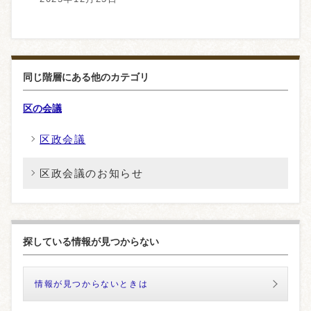
同じ階層にある他のカテゴリ
区の会議
区政会議
区政会議のお知らせ
探している情報が見つからない
情報が見つからないときは