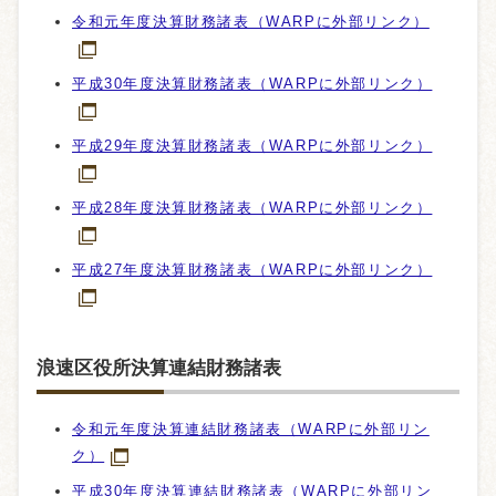
令和元年度決算財務諸表（WARPに外部リンク）
平成30年度決算財務諸表（WARPに外部リンク）
平成29年度決算財務諸表（WARPに外部リンク）
平成28年度決算財務諸表（WARPに外部リンク）
平成27年度決算財務諸表（WARPに外部リンク）
浪速区役所決算連結財務諸表
令和元年度決算連結財務諸表（WARPに外部リン
ク）
平成30年度決算連結財務諸表（WARPに外部リン