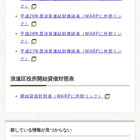
ク）
平成29年度決算連結財務諸表（WARPに外部リン
ク）
平成28年度決算連結財務諸表（WARPに外部リン
ク）
平成27年度決算連結財務諸表（WARPに外部リン
ク）
浪速区役所開始貸借対照表
開始貸借対照表（WARPに外部リンク）
探している情報が見つからない