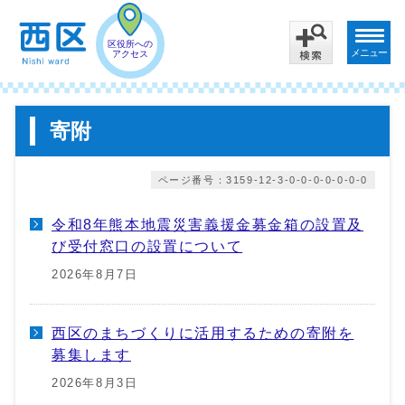
区役所への
メニュー
アクセス
寄附
ページ番号：3159-12-3-0-0-0-0-0-0-0
令和8年熊本地震災害義援金募金箱の設置及
び受付窓口の設置について
2026年8月7日
西区のまちづくりに活用するための寄附を
募集します
2026年8月3日