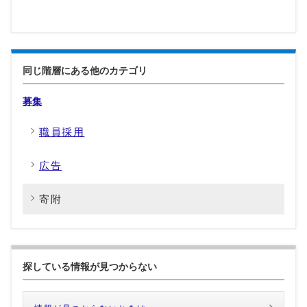
同じ階層にある他のカテゴリ
募集
職員採用
広告
寄附
探している情報が見つからない