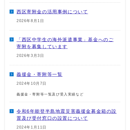
西区寄附金の活用事例について
2026年8月1日
「西区中学生の海外派遣事業」基金へのご
寄附を募集しています
2026年3月3日
義援金・寄附等一覧
2024年10月7日
義援金・寄附等一覧及び受入実績など
令和6年能登半島地震災害義援金募金箱の設
置及び受付窓口の設置について
2024年1月11日