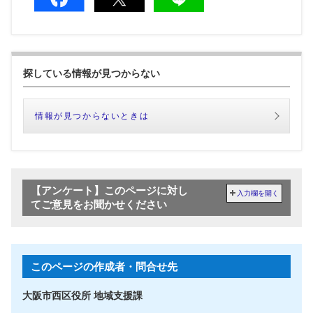
探している情報が見つからない
情報が見つからないときは
【アンケート】このページに対し
入力欄を開く
てご意見をお聞かせください
このページの作成者・問合せ先
大阪市西区役所 地域支援課