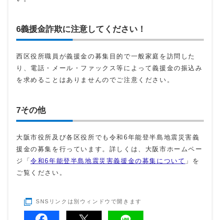
6義援金詐欺に注意してください！
西区役所職員が義援金の募集目的で一般家庭を訪問した
り、電話・メール・ファックス等によって義援金の振込み
を求めることはありませんのでご注意ください。
7その他
大阪市役所及び各区役所でも令和6年能登半島地震災害義
援金の募集を行っています。詳しくは、大阪市ホームペー
ジ「
令和6年能登半島地震災害義援金の募集について
」を
ご覧ください。
SNSリンクは別ウィンドウで開きます