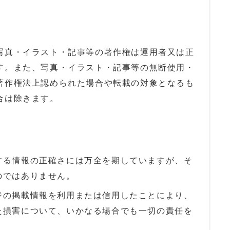
真・イラスト・記事等の著作権は運用者又は正
す。また、写真・イラスト・記事等の無断使用・
著作権法上認められた場合や転載の対象となるも
合は除きます。
する情報の正確さには万全を期していますが、そ
のではありません。
ジの掲載情報を利用または信用したことにより、
た損害について、いかなる場合でも一切の責任を