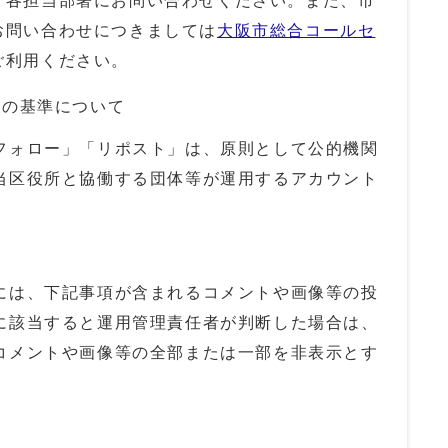
、各担当部署にお問い合わせください。また、市
お問い合わせにつきましては
大阪市総合コールセ
ご利用ください。
」の基準について
ォロー」「リポスト」は、原則として公的機関
当区役所と協働する団体等が運用するアカウント
は、下記事項が含まれるコメントや画像等の投
に該当すると運用管理責任者が判断した場合は、
コメントや画像等の全部または一部を非表示とす