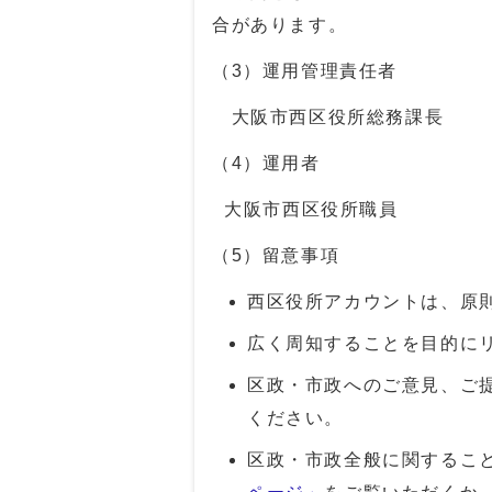
合があります。
（3）運用管理責任者
大阪市西区役所総務課長
（4）運用者
大阪市西区役所職員
（5）留意事項
西区役所アカウントは、原
広く周知することを目的に
区政・市政へのご意見、ご
ください。
区政・市政全般に関するこ