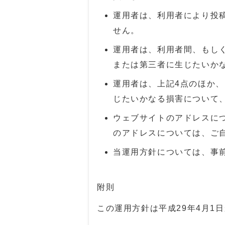
運用者は、利用者により投
せん。
運用者は、利用者間、もし
または第三者に生じたいか
運用者は、上記4点のほか
じたいかなる損害について
ウェブサイトのアドレスに
のアドレスについては、ご
当運用方針については、事
附則
この運用方針は平成
29
年4月1