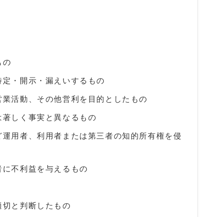
もの
特定・開示・漏えいするもの
営業活動、その他営利を目的としたもの
は著しく事実と異なるもの
ど運用者、利用者または第三者の知的所有権を侵
者に不利益を与えるもの
適切と判断したもの