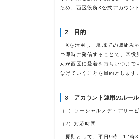
ため、西区役所X公式アカウン
2 目的
Xを活用し、地域での取組みや
つ即時に発信することで、区役
んが西区に愛着を持ちいつまで
なげていくことを目的とします
3 アカウント運用のルール
（1）ソーシャルメディアサー
（2）対応時間
原則として、平日9時～17時