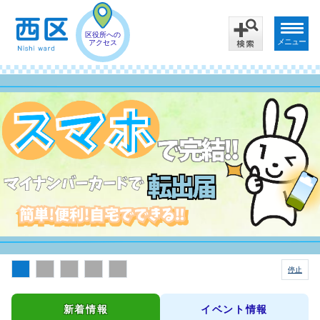
区役所への
メニュー
アクセス
メインビジュアル
停止
新着情報
イベント情報