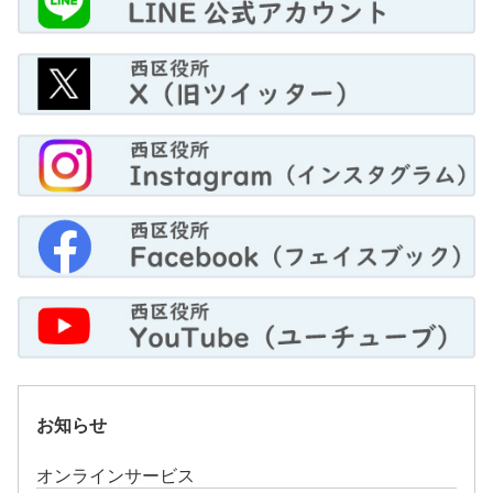
お知らせ
オンラインサービス