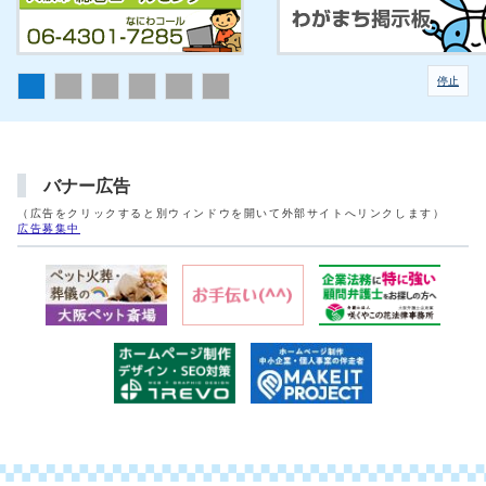
停止
バナー広告
（広告をクリックすると別ウィンドウを開いて外部サイトへリンクします）
広告募集中