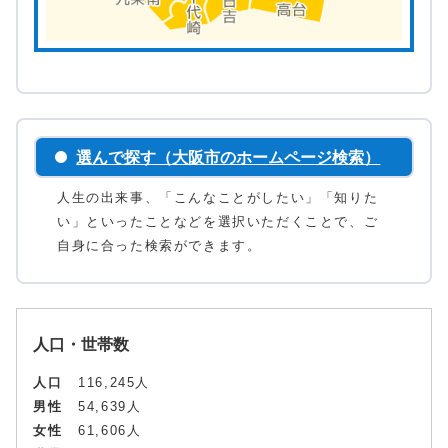
選んで探す（大阪市のホームページ検索）
人生の出来事、「こんなことがしたい」「知りた
い」といったことなどを選択いただくことで、ご
自身に合った検索ができます。
人口・世帯数
人口
116,245人
男性
54,639人
女性
61,606人