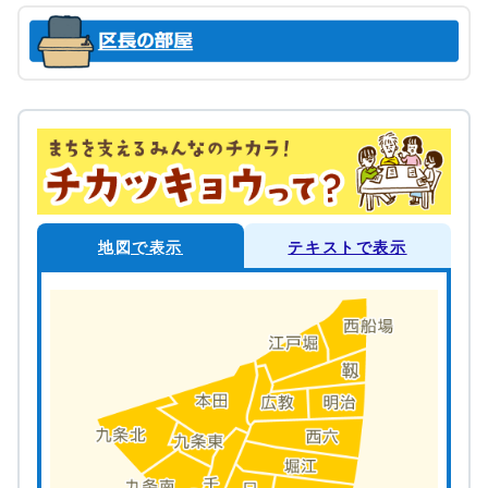
地図で表示
テキストで表示