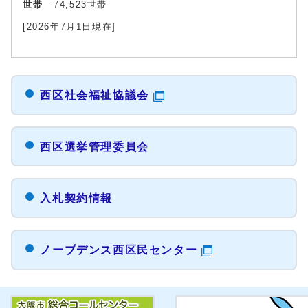
世帯
74,523世帯
[2026年7月1日現在]
西区社会福祉協議会
西区選挙管理委員会
入札契約情報
ノーブデンス西区民センター