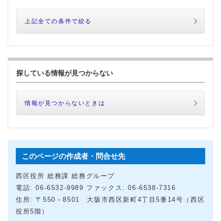
上記全ての条件で絞る
探している情報が見つからない
情報が見つからないときは
このページの作成者・問合せ先
西区役所 総務課 総務グループ
電話: 06‐6532‐9989 ファックス: 06-6538-7316
住所: 〒550－8501 大阪市西区新町4丁目5番14号（西区
役所5階）