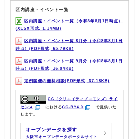
区内講座・イベント一覧
区内講座・イベント一覧（令和8年8月1日時点）
(XLSX形式, 1.34MB)
区内講座・イベント一覧 8月分（令和8年8月1日
時点）(PDF形式, 65.79KB)
区内講座・イベント一覧 9月分（令和8年8月1日
時点）(PDF形式, 36.94KB)
定例開催の無料相談(PDF形式, 67.18KB)
CC（クリエイティブコモンズ）ライ
センス
における
CC-BY4.0
で提供いた
します。
オープンデータを探す
大阪市オープンデータポータルサイト