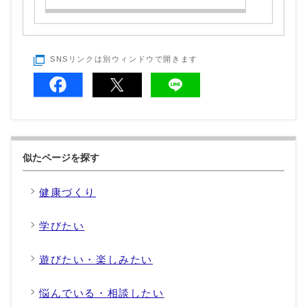
SNSリンクは別ウィンドウで開きます
似たページを探す
健康づくり
学びたい
遊びたい・楽しみたい
悩んでいる・相談したい