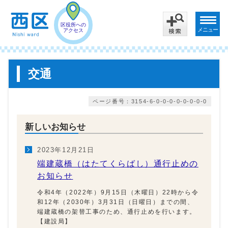
区役所への
メニュー
アクセス
交通
ページ番号：3154-6-0-0-0-0-0-0-0-0
新しいお知らせ
2023年12月21日
端建蔵橋（はたてくらばし）通行止めの
お知らせ
令和4年（2022年）9月15日（木曜日）22時から令
和12年（2030年）3月31日（日曜日）までの間、
端建蔵橋の架替工事のため、通行止めを行います。
【建設局】