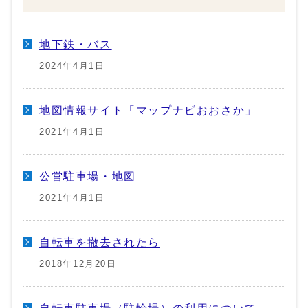
地下鉄・バス
2024年4月1日
地図情報サイト「マップナビおおさか」
2021年4月1日
公営駐車場・地図
2021年4月1日
自転車を撤去されたら
2018年12月20日
自転車駐車場（駐輪場）の利用について