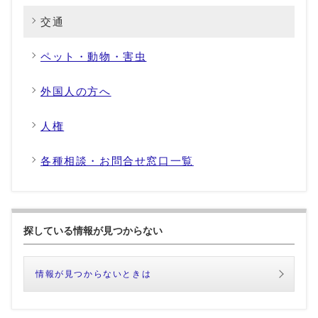
交通
ペット・動物・害虫
外国人の方へ
人権
各種相談・お問合せ窓口一覧
探している情報が見つからない
情報が見つからないときは